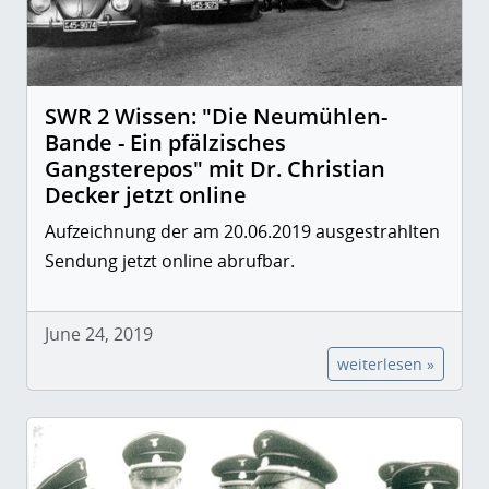
SWR 2 Wissen: "Die Neumühlen-
Bande - Ein pfälzisches
Gangsterepos" mit Dr. Christian
Decker jetzt online
Aufzeichnung der am 20.06.2019 ausgestrahlten
Sendung jetzt online abrufbar.
June 24, 2019
weiterlesen »