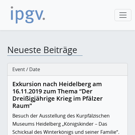
Neueste Beiträge
Event / Date
Exkursion nach Heidelberg am
16.11.2019 zum Thema “Der
Dreißigjährige Krieg im Pfälzer
Raum”
Besuch der Ausstellung des Kurpfälzischen
Museums Heidelberg „Königskinder – Das
Schicksal des Winterkönigs und seiner Familie“.