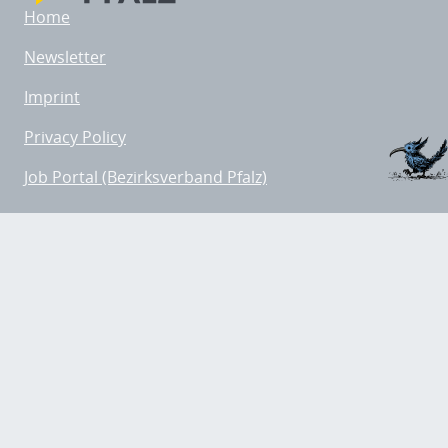
Home
Newsletter
Imprint
Privacy Policy
Job Portal (Bezirksverband Pfalz)