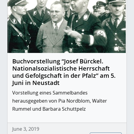
Buchvorstellung “Josef Bürckel.
Nationalsozialistische Herrschaft
und Gefolgschaft in der Pfalz” am 5.
Juni in Neustadt
Vorstellung eines Sammelbandes
herausgegeben von Pia Nordblom, Walter
Rummel und Barbara Schuttpelz
June 3, 2019