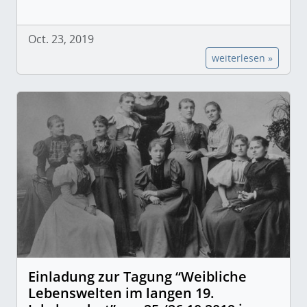
Oct. 23, 2019
weiterlesen »
Einladung zur Tagung “Weibliche
Lebenswelten im langen 19.