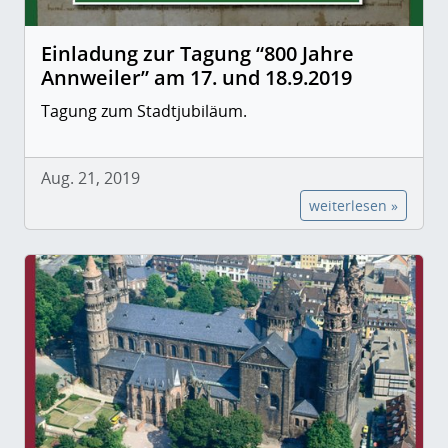
Einladung zur Tagung “800 Jahre
Annweiler” am 17. und 18.9.2019
Tagung zum Stadtjubiläum.
Aug. 21, 2019
weiterlesen »