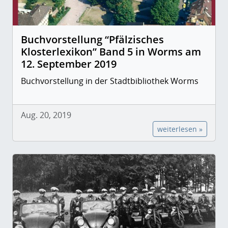
Buchvorstellung “Pfälzisches
Klosterlexikon” Band 5 in Worms am
12. September 2019
Buchvorstellung in der Stadtbibliothek Worms
Aug. 20, 2019
weiterlesen »