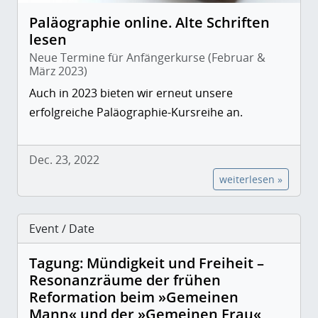
Paläographie online. Alte Schriften
lesen
Neue Termine für Anfängerkurse (Februar &
März 2023)
Auch in 2023 bieten wir erneut unsere
erfolgreiche Paläographie-Kursreihe an.
Dec. 23, 2022
weiterlesen »
Event / Date
Tagung: Mündigkeit und Freiheit –
Resonanzräume der frühen
Reformation beim »Gemeinen
Mann« und der »Gemeinen Frau«