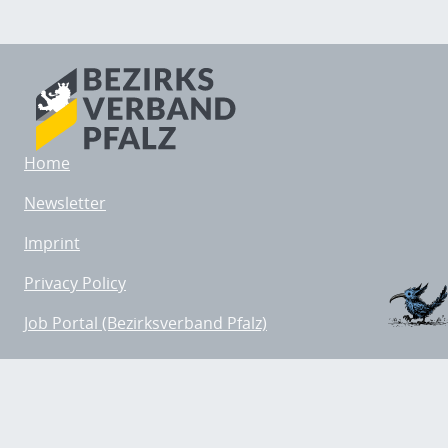
Home
Newsletter
Imprint
Privacy Policy
Job Portal (Bezirksverband Pfalz)