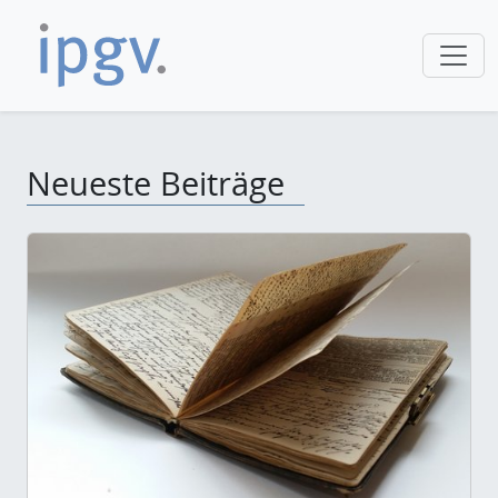
Neueste Beiträge