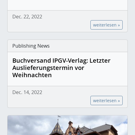
Dec. 22, 2022
weiterlesen »
Publishing News
Buchversand IPGV-Verlag: Letzter
Auslieferungstermin vor
Weihnachten
Dec. 14, 2022
weiterlesen »