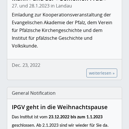
27. und 28.1.2023 in Landau
Einladung zur Kooperationsveranstaltung der
Evangelischen Akademie der Pfalz, dem Verein
für Pfälzische Kirchengeschichte und dem
Institut für pfälzische Geschichte und
Volkskunde.
Dec. 23, 2022
weiterlesen »
General Notification
IPGV geht in die Weihnachtspause
Das Institut ist vom
23.12.2022 bis zum 1.1.2023
geschlossen. Ab 2.1.2023 sind wir wieder für Sie da.