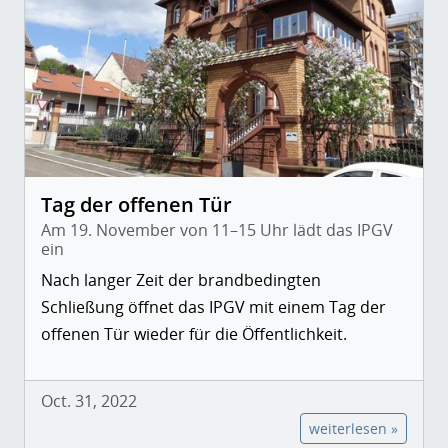
Tag der offenen Tür
Am 19. November von 11–15 Uhr lädt das IPGV
ein
Nach langer Zeit der brandbedingten
Schließung öffnet das IPGV mit einem Tag der
offenen Tür wieder für die Öffentlichkeit.
Oct. 31, 2022
weiterlesen »