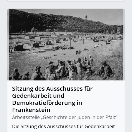
Sitzung des Ausschusses für
Gedenkarbeit und
Demokratieförderung in
Frankenstein
Arbeitsstelle „Geschichte der Juden in der Pfalz“
Die Sitzung des Ausschusses für Gedenkarbeit