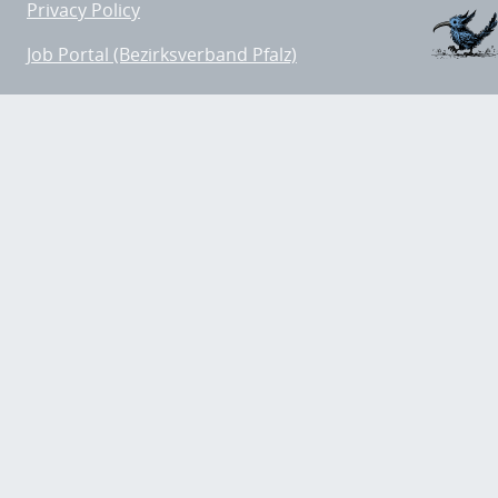
Privacy Policy
Job Portal (Bezirksverband Pfalz)