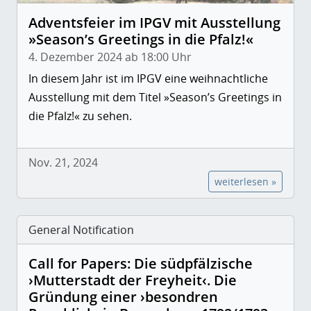
Adventsfeier im IPGV mit Ausstellung
»Season’s Greetings in die Pfalz!«
4. Dezember 2024 ab 18:00 Uhr
In diesem Jahr ist im IPGV eine weihnachtliche
Ausstellung mit dem Titel »Season’s Greetings in
die Pfalz!« zu sehen.
Nov. 21, 2024
weiterlesen »
General Notification
Call for Papers: Die südpfälzische
›Mutterstadt der Freyheit‹. Die
Gründung einer ›besondren