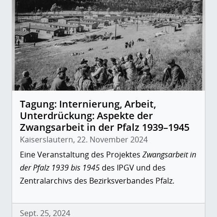
Tagung: Internierung, Arbeit,
Unterdrückung: Aspekte der
Zwangsarbeit in der Pfalz 1939–1945
Kaiserslautern, 22. November 2024
Eine Veranstaltung des Projektes
Zwangsarbeit in
der Pfalz 1939 bis 1945
des IPGV und des
Zentralarchivs des Bezirksverbandes Pfalz.
Sept. 25, 2024