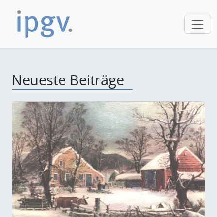
Neueste Beiträge