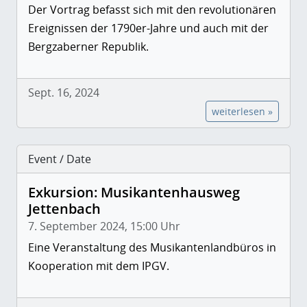
Der Vortrag befasst sich mit den revolutionären
Ereignissen der 1790er-Jahre und auch mit der
Bergzaberner Republik.
Sept. 16, 2024
weiterlesen »
Event / Date
Exkursion: Musikantenhausweg
Jettenbach
7. September 2024, 15:00 Uhr
Eine Veranstaltung des Musikantenlandbüros in
Kooperation mit dem IPGV.