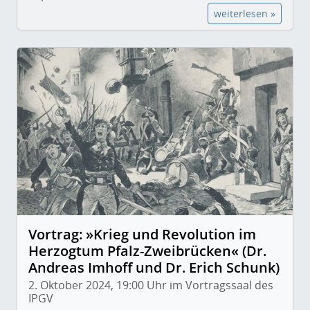
weiterlesen »
Vortrag: »Krieg und Revolution im
Herzogtum Pfalz-Zweibrücken« (Dr.
Andreas Imhoff und Dr. Erich Schunk)
2. Oktober 2024, 19:00 Uhr im Vortragssaal des
IPGV