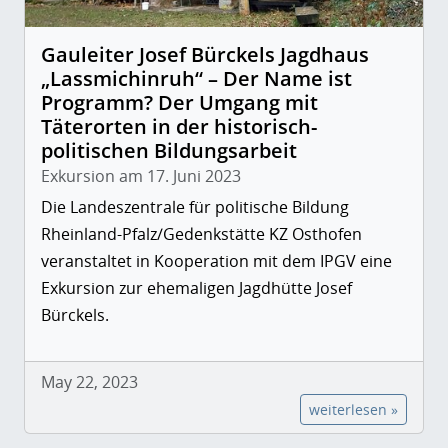
Gauleiter Josef Bürckels Jagdhaus
„Lassmichinruh“ – Der Name ist
Programm? Der Umgang mit
Täterorten in der historisch-
politischen Bildungsarbeit
Exkursion am 17. Juni 2023
Die Landeszentrale für politische Bildung
Rheinland-Pfalz/Gedenkstätte KZ Osthofen
veranstaltet in Kooperation mit dem IPGV eine
Exkursion zur ehemaligen Jagdhütte Josef
Bürckels.
May 22, 2023
weiterlesen »