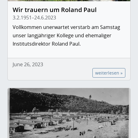
Wir trauern um Roland Paul
3.2.1951–24.6.2023
Vollkommen unerwartet verstarb am Samstag
unser langjähriger Kollege und ehemaliger
Institutsdirektor Roland Paul.
June 26, 2023
weiterlesen »