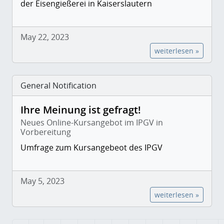
der Eisengießerei in Kaiserslautern
May 22, 2023
weiterlesen »
General Notification
Ihre Meinung ist gefragt!
Neues Online-Kursangebot im IPGV in
Vorbereitung
Umfrage zum Kursangebeot des IPGV
May 5, 2023
weiterlesen »