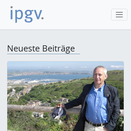
Neueste Beiträge