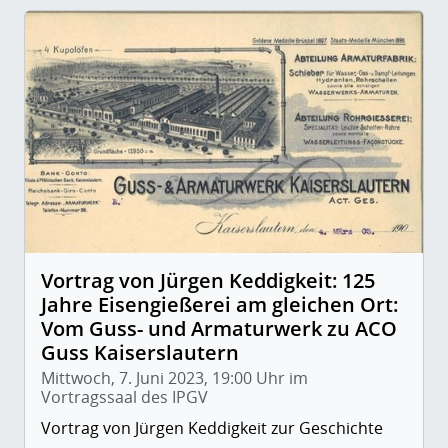
Vortrag von Jürgen Keddigkeit: 125
Jahre Eisengießerei am gleichen Ort:
Vom Guss- und Armaturwerk zu ACO
Guss Kaiserslautern
Mittwoch, 7. Juni 2023, 19:00 Uhr im
Vortragssaal des IPGV
Vortrag von Jürgen Keddigkeit zur Geschichte