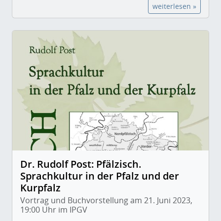
weiterlesen »
Dr. Rudolf Post: Pfälzisch.
Sprachkultur in der Pfalz und der
Kurpfalz
Vortrag und Buchvorstellung am 21. Juni 2023,
19:00 Uhr im IPGV