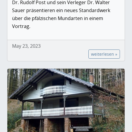
Dr. Rudolf Post und sein Verleger Dr. Walter
Sauer präsentieren ein neues Standardwerk
über die pfälzischen Mundarten in einem
Vortrag.
May 23, 2023
weiterlesen »