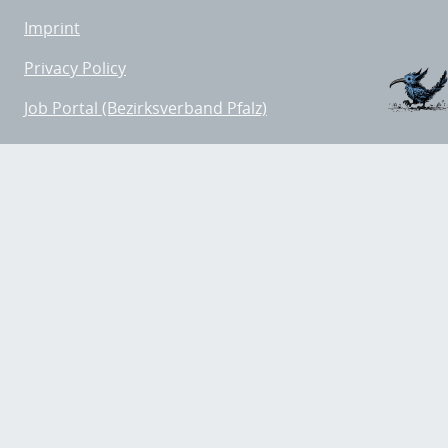
Imprint
Privacy Policy
Job Portal (Bezirksverband Pfalz)