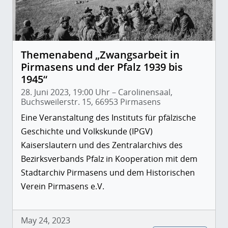
Themenabend „Zwangsarbeit in
Pirmasens und der Pfalz 1939 bis
1945“
28. Juni 2023, 19:00 Uhr – Carolinensaal,
Buchsweilerstr. 15, 66953 Pirmasens
Eine Veranstaltung des Instituts für pfälzische
Geschichte und Volkskunde (IPGV)
Kaiserslautern und des Zentralarchivs des
Bezirksverbands Pfalz in Kooperation mit dem
Stadtarchiv Pirmasens und dem Historischen
Verein Pirmasens e.V.
May 24, 2023