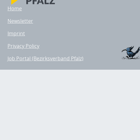
Home
Newsletter
Imprint
Privacy Policy
Job Portal (Bezirksverband Pfalz)