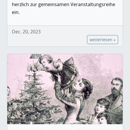
herzlich zur gemeinsamen Veranstaltungsreihe
ein.
Dec. 20, 2023
weiterlesen »