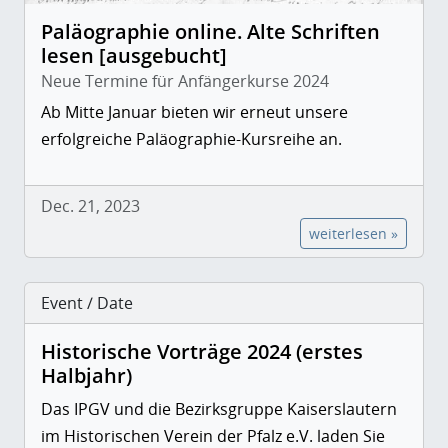
Paläographie online. Alte Schriften
lesen [ausgebucht]
Neue Termine für Anfängerkurse 2024
Ab Mitte Januar bieten wir erneut unsere
erfolgreiche Paläographie-Kursreihe an.
Dec. 21, 2023
weiterlesen »
Event / Date
Historische Vorträge 2024 (erstes
Halbjahr)
Das IPGV und die Bezirksgruppe Kaiserslautern
im Historischen Verein der Pfalz e.V. laden Sie