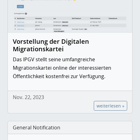
Vorstellung der Digitalen
Migrationskartei
Das IPGV stellt seine umfangreiche
Migrationskartei online der interessierten
Öffentlichkeit kostenfrei zur Verfügung.
Nov. 22, 2023
weiterlesen »
General Notification