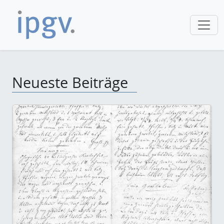
Neueste Beiträge