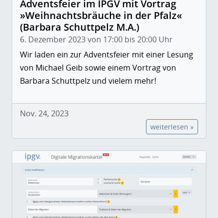
Adventsfeier im IPGV mit Vortrag
»Weihnachtsbräuche in der Pfalz«
(Barbara Schuttpelz M.A.)
6. Dezember 2023 von 17:00 bis 20:00 Uhr
Wir laden ein zur Adventsfeier mit einer Lesung
von Michael Geib sowie einem Vortrag von
Barbara Schuttpelz und vielem mehr!
Nov. 24, 2023
weiterlesen »