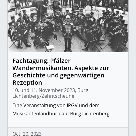
Fachtagung: Pfälzer
Wandermusikanten. Aspekte zur
Geschichte und gegenwärtigen
Rezeption
10. und 11. November 2023, Burg
Lichtenberg/Zehntscheune
Eine Veranstaltung von IPGV und dem
Musikantenlandbüro auf Burg Lichtenberg.
Oct. 20, 2023