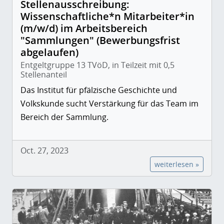
Stellenausschreibung:
Wissenschaftliche*n Mitarbeiter*in
(m/w/d) im Arbeitsbereich
"Sammlungen" (Bewerbungsfrist
abgelaufen)
Entgeltgruppe 13 TVöD, in Teilzeit mit 0,5
Stellenanteil
Das Institut für pfälzische Geschichte und
Volkskunde sucht Verstärkung für das Team im
Bereich der Sammlung.
Oct. 27, 2023
weiterlesen »