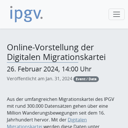
Online-Vorstellung der
Digitalen Migrationskartei
26. Februar 2024, 14:00 Uhr
Veröffentlicht am Jan. 31, 2024
Event / Date
Aus der umfangreichen Migrationskartei des IPGV
mit rund 300.000 Datensätzen gehen über eine
Million Wanderungsbewegungen seit dem 16.
Jahrhundert hervor. Mit der
Digitalen
Migrationskartei
werden diese Daten unter