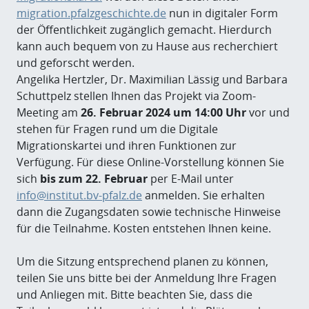
migration.pfalzgeschichte.de
nun in digitaler Form
der Öffentlichkeit zugänglich gemacht. Hierdurch
kann auch bequem von zu Hause aus recherchiert
und geforscht werden.
Angelika Hertzler, Dr. Maximilian Lässig und Barbara
Schuttpelz stellen Ihnen das Projekt via Zoom-
Meeting am
26. Februar 2024 um 14:00 Uhr
vor und
stehen für Fragen rund um die Digitale
Migrationskartei und ihren Funktionen zur
Verfügung. Für diese Online-Vorstellung können Sie
sich
bis zum 22. Februar
per E-Mail unter
info@institut.bv-pfalz.de
anmelden. Sie erhalten
dann die Zugangsdaten sowie technische Hinweise
für die Teilnahme. Kosten entstehen Ihnen keine.
Um die Sitzung entsprechend planen zu können,
teilen Sie uns bitte bei der Anmeldung Ihre Fragen
und Anliegen mit. Bitte beachten Sie, dass die