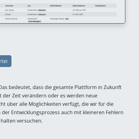
rtei
 Das bedeutet, dass die gesamte Plattform in Zukunft
it der Zeit verändern oder es werden neue
t über alle Möglichkeiten verfügt, die wir für die
 der Entwicklungsprozess auch mit kleineren Fehlern
 halten versuchen.