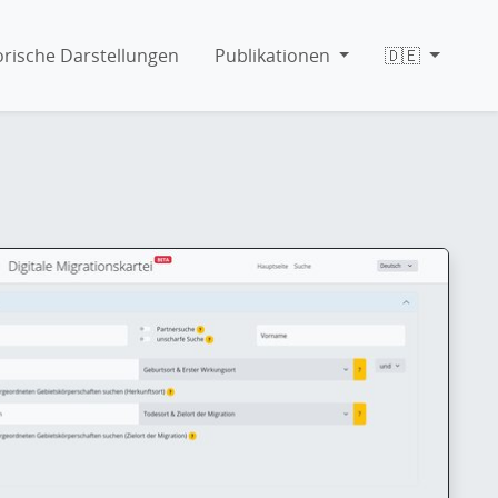
orische Darstellungen
Publikationen
🇩🇪