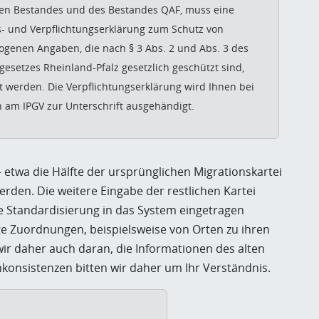
en Bestandes und des Bestandes QAF, muss eine
 und Verpflichtungserklärung zum Schutz von
genen Angaben, die nach § 3 Abs. 2 und Abs. 3 des
esetzes Rheinland-Pfalz gesetzlich geschützt sind,
t werden. Die Verpflichtungserklärung wird Ihnen bei
 am IPGV zur Unterschrift ausgehändigt.
 etwa die Hälfte der ursprünglichen Migrationskartei
den. Die weitere Eingabe der restlichen Kartei
hne Standardisierung in das System eingetragen
e Zuordnungen, beispielsweise von Orten zu ihren
ir daher auch daran, die Informationen des alten
konsistenzen bitten wir daher um Ihr Verständnis.