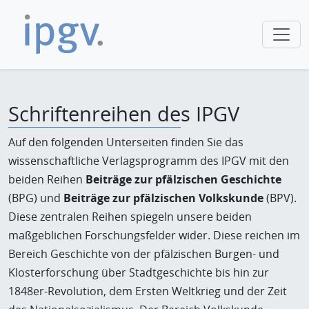
Schriftenreihen des IPGV
Auf den folgenden Unterseiten finden Sie das
wissenschaftliche Verlagsprogramm des IPGV mit den
beiden Reihen
Beiträge zur pfälzischen Geschichte
(BPG) und
Beiträge zur pfälzischen Volkskunde
(BPV).
Diese zentralen Reihen spiegeln unsere beiden
maßgeblichen Forschungsfelder wider. Diese reichen im
Bereich Geschichte von der pfälzischen Burgen- und
Klosterforschung über Stadtgeschichte bis hin zur
1848er-Revolution, dem Ersten Weltkrieg und der Zeit