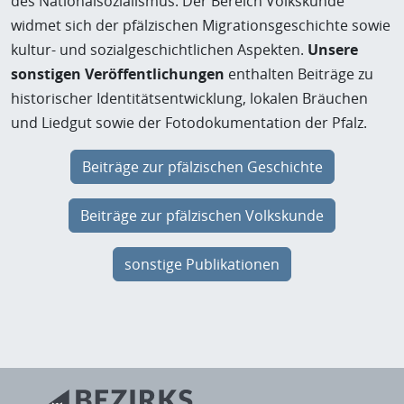
des Nationalsozialismus. Der Bereich Volkskunde
widmet sich der pfälzischen Migrationsgeschichte sowie
kultur- und sozialgeschichtlichen Aspekten.
Unsere
sonstigen Veröffentlichungen
enthalten Beiträge zu
historischer Identitätsentwicklung, lokalen Bräuchen
und Liedgut sowie der Fotodokumentation der Pfalz.
Beiträge zur pfälzischen Geschichte
Beiträge zur pfälzischen Volkskunde
sonstige Publikationen