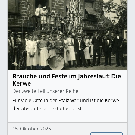
Bräuche und Feste im Jahreslauf: Die
Kerwe
Der zweite Teil unserer Reihe
Für viele Orte in der Pfalz war und ist die Kerwe
der absolute Jahreshöhepunkt.
15. Oktober 2025