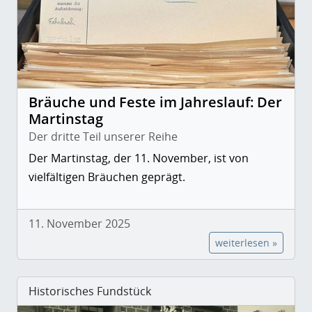
Bräuche und Feste im Jahreslauf: Der
Martinstag
Der dritte Teil unserer Reihe
Der Martinstag, der 11. November, ist von
vielfältigen Bräuchen geprägt.
11. November 2025
weiterlesen »
Historisches Fundstück