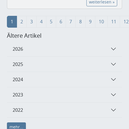
weiterlesen »
1
2
3
4
5
6
7
8
9
10
11
12
Ältere Artikel
2026
2025
2024
2023
2022
mehr...