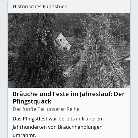
Historisches Fundstück
Bräuche und Feste im Jahreslauf: Der
Pfingstquack
Der fünfte Teil unserer Reihe
Das Pfingstfest war bereits in früheren
Jahrhunderten von Brauchhandlungen
umrahmt.