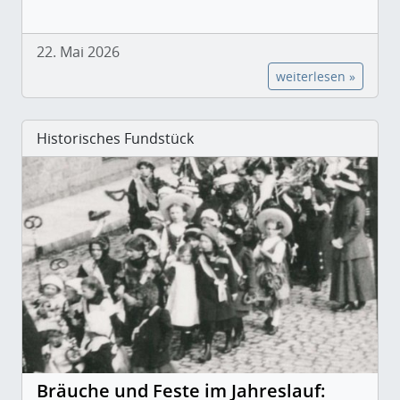
22. Mai 2026
weiterlesen »
Historisches Fundstück
Bräuche und Feste im Jahreslauf: