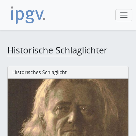
Historische Schlaglichter
Historisches Schlaglicht