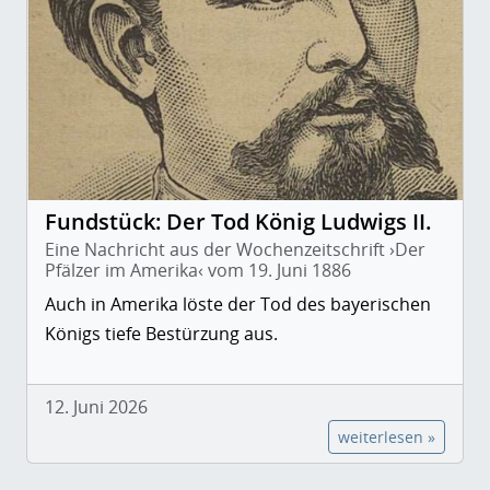
Fundstück: Der Tod König Ludwigs II.
Eine Nachricht aus der Wochenzeitschrift ›Der
Pfälzer im Amerika‹ vom 19. Juni 1886
Auch in Amerika löste der Tod des bayerischen
Königs tiefe Bestürzung aus.
12. Juni 2026
weiterlesen »