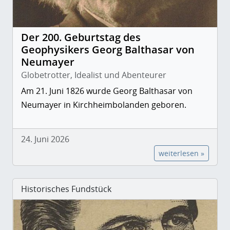
Der 200. Geburtstag des
Geophysikers Georg Balthasar von
Neumayer
Globetrotter, Idealist und Abenteurer
Am 21. Juni 1826 wurde Georg Balthasar von
Neumayer in Kirchheimbolanden geboren.
24. Juni 2026
weiterlesen »
Historisches Fundstück