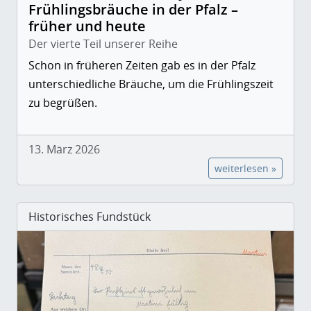
Frühlingsbräuche in der Pfalz –
früher und heute
Der vierte Teil unserer Reihe
Schon in früheren Zeiten gab es in der Pfalz
unterschiedliche Bräuche, um die Frühlingszeit
zu begrüßen.
13. März 2026
weiterlesen »
Historisches Fundstück