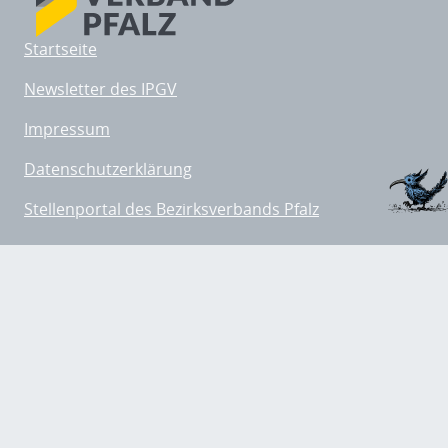
Startseite
Newsletter des IPGV
Impressum
Datenschutzerklärung
Stellenportal des Bezirksverbands Pfalz