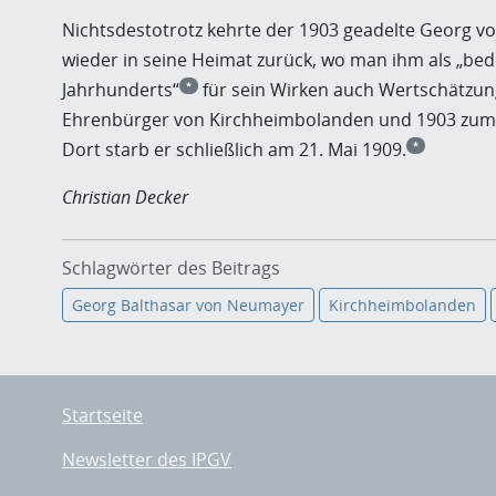
Nichtsdestotrotz kehrte der 1903 geadelte Georg
wieder in seine Heimat zurück, wo man ihm als „bed
Jahrhunderts“
für sein Wirken auch Wertschätzun
*
Ehrenbürger von Kirchheimbolanden und 1903 zum 
Dort starb er schließlich am 21. Mai 1909.
*
Christian Decker
Schlagwörter des Beitrags
Georg Balthasar von Neumayer
Kirchheimbolanden
Startseite
Newsletter des IPGV