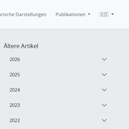
orische Darstellungen
Publikationen
🇩🇪
Ältere Artikel
2026
2025
2024
2023
2022