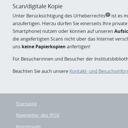
Scan/digitale Kopie
Unter Berücksichtigung des Urheberrechts
ist es m
*
anzufertigen. Hierzu dürfen Sie einerseits Ihre privat
Smartphone) nutzen oder können auf unseren
Aufsi
die angefertigten Scans nicht über das Internet vers
uns
keine Papierkopien
anfertigen!
Für Besucherinnen und Besucher der Institutsbibliothe
Beachten Sie auch unsere
Kontakt- und Besuchsinfo
Startseite
Newsletter des IPGV
Impressum