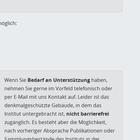
öglich:
Wenn Sie
Bedarf an Unterstützung
haben,
nehmen Sie gerne im Vorfeld telefonisch oder
per E-Mail mit uns Kontakt auf. Leider ist das
denkmalgeschützte Gebäude, in dem das
Institut untergebracht ist,
nicht barrierefrei
zugänglich. Es besteht aber die Möglichkeit,
nach vorheriger Absprache Publikationen oder
Sammlungsbestände des Instituts in der