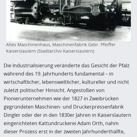
Altes Maschinenhaus, Maschinenfabrik Gebr. Pfeiffer
Kaiserslautern (Stadtarchiv Kaiserslautern)
Die Industrialisierung veränderte das Gesicht der Pfalz
während des 19. Jahrhunderts fundamental – in
wirtschaftlicher, lebensweltlicher, kultureller und nicht
zuletzt politischer Hinsicht. Angestoßen von
Pionierunternehmen wie der 1827 in Zweibrücken
gegründeten Maschinen- und Druckerpressenfabrik
Dingler oder der in den 1830er Jahren in Kaiserslautern
eingerichteten Kattundruckerei Adam Orth, nahm
dieser Prozess erst in der zweiten Jahrhunderthälfte,