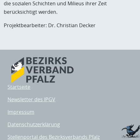
die sozialen Schichten und Milieus ihrer Zeit
berücksichtigt werden.
Projektbearbeiter: Dr. Christian Decker
Startseite
Newsletter des IPGV
Impressum
Datenschutzerklärung
Stellenportal des Bezirksverbands Pfalz