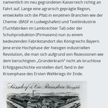
namentlich im neu gegründeten Kaiserreich richtig an
Fahrt auf. Lange eine agrarisch geprägte Region,
entwickelte sich die Pfalz in einzelnen Branchen wie der
Chemie- (BASF in Ludwigshafen) und Textilindustrie
(Tuchfabriken im Lambrechter Tal) oder der
Schuhproduktion (Pirmasens) nun zu einem
bedeutenden Fabrikstandort des Königreichs Bayern.
Jene erste Hochphase der hiesigen industriellen
Revolution, die man sich aufgrund von Rezessionen wie
dem berüchtigten „Gründerkrach“ nicht als bruchlose
Erfolgsgeschichte vorstellen darf, fand in der
Krisenphase des Ersten Weltkriegs ihr Ende.