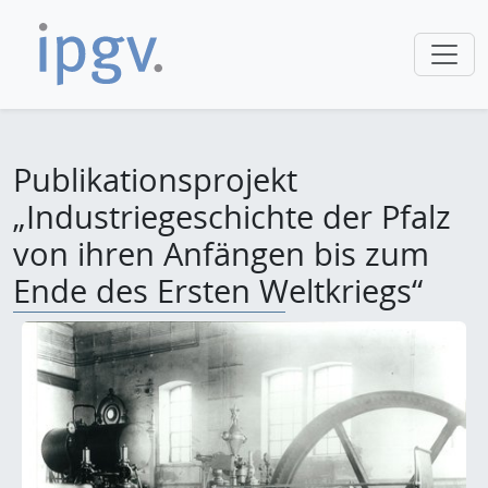
Publikationsprojekt
„Industriegeschichte der Pfalz
von ihren Anfängen bis zum
Ende des Ersten Weltkriegs“