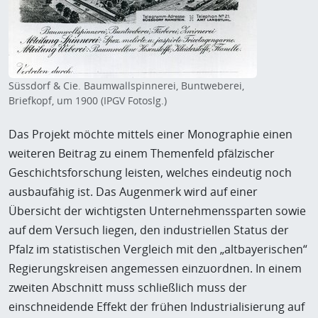
Süssdorf & Cie. Baumwallspinnerei, Buntweberei,
Briefkopf, um 1900 (IPGV Fotoslg.)
Das Projekt möchte mittels einer Monographie einen
weiteren Beitrag zu einem Themenfeld pfälzischer
Geschichtsforschung leisten, welches eindeutig noch
ausbaufähig ist. Das Augenmerk wird auf einer
Übersicht der wichtigsten Unternehmenssparten sowie
auf dem Versuch liegen, den industriellen Status der
Pfalz im statistischen Vergleich mit den „altbayerischen“
Regierungskreisen angemessen einzuordnen. In einem
zweiten Abschnitt muss schließlich muss der
einschneidende Effekt der frühen Industrialisierung auf