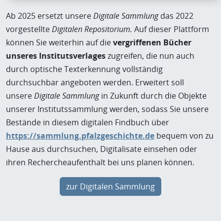
Ab 2025 ersetzt unsere
Digitale Sammlung
das 2022
vorgestellte
Digitalen Repositorium.
Auf dieser Plattform
können Sie weiterhin auf die
vergriffenen Bücher
unseres Institutsverlages
zugreifen, die nun auch
durch optische Texterkennung vollständig
durchsuchbar angeboten werden. Erweitert soll
unsere
Digitale Sammlung
in Zukunft durch die Objekte
unserer Institutssammlung werden, sodass Sie unsere
Bestände in diesem digitalen Findbuch über
https://sammlung.pfalzgeschichte.de
bequem von zu
Hause aus durchsuchen, Digitalisate einsehen oder
ihren Rechercheaufenthalt bei uns planen können.
zur Digitalen Sammlung