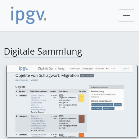
Digitale Sammlung