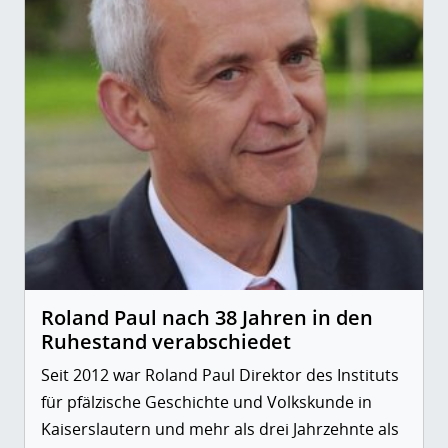
Roland Paul nach 38 Jahren in den
Ruhestand verabschiedet
Seit 2012 war Roland Paul Direktor des Instituts
für pfälzische Geschichte und Volkskunde in
Kaiserslautern und mehr als drei Jahrzehnte als