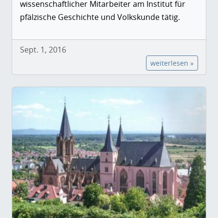
wissenschaftlicher Mitarbeiter am Institut für
pfälzische Geschichte und Volkskunde tätig.
Sept. 1, 2016
weiterlesen »