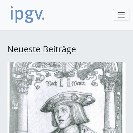
Neueste Beiträge