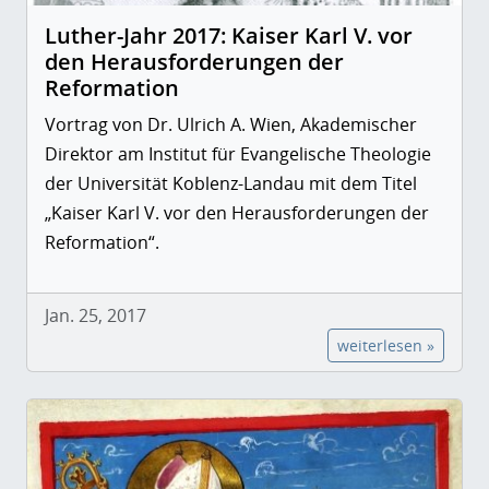
Luther-Jahr 2017: Kaiser Karl V. vor
den Herausforderungen der
Reformation
Vortrag von Dr. Ulrich A. Wien, Akademischer
Direktor am Institut für Evangelische Theologie
der Universität Koblenz-Landau mit dem Titel
„Kaiser Karl V. vor den Herausforderungen der
Reformation“.
Jan. 25, 2017
weiterlesen »