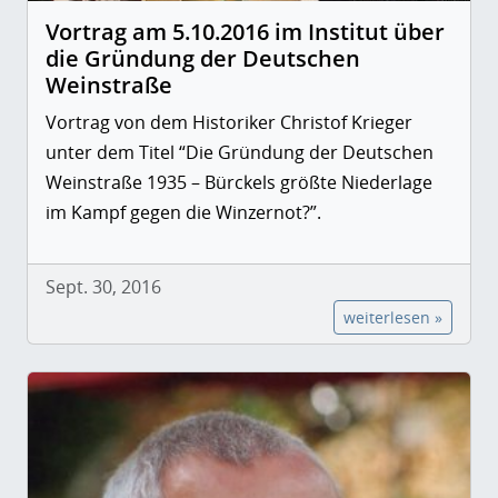
Vortrag am 5.10.2016 im Institut über
die Gründung der Deutschen
Weinstraße
Vortrag von dem Historiker Christof Krieger
unter dem Titel “Die Gründung der Deutschen
Weinstraße 1935 – Bürckels größte Niederlage
im Kampf gegen die Winzernot?”.
Sept. 30, 2016
weiterlesen »