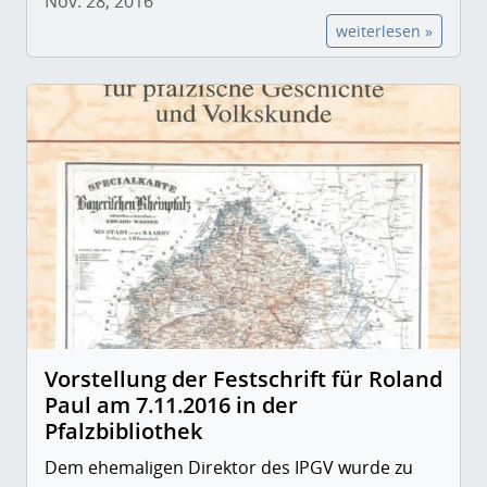
Nov. 28, 2016
weiterlesen »
Vorstellung der Festschrift für Roland
Paul am 7.11.2016 in der
Pfalzbibliothek
Dem ehemaligen Direktor des IPGV wurde zu