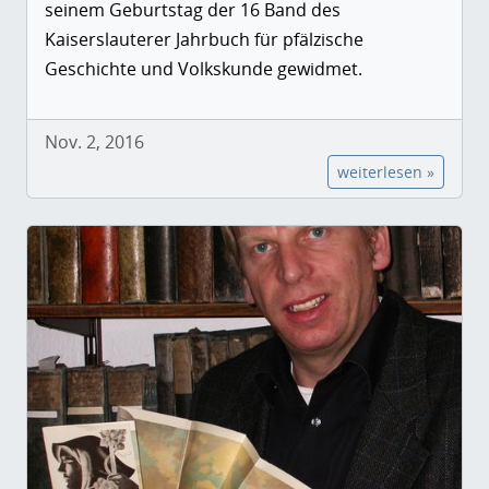
seinem Geburtstag der 16 Band des
Kaiserslauterer Jahrbuch für pfälzische
Geschichte und Volkskunde gewidmet.
Nov. 2, 2016
weiterlesen »