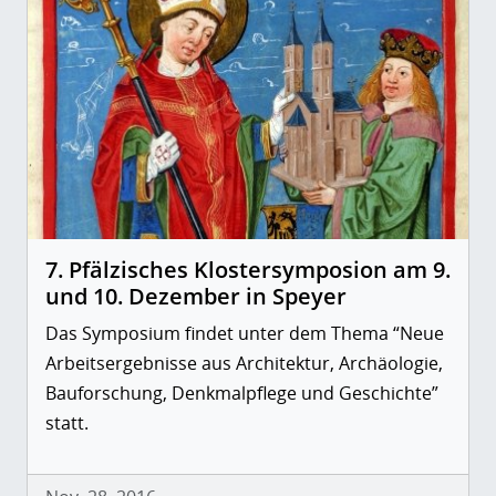
7. Pfälzisches Klostersymposion am 9.
und 10. Dezember in Speyer
Das Symposium findet unter dem Thema “Neue
Arbeitsergebnisse aus Architektur, Archäologie,
Bauforschung, Denkmalpflege und Geschichte”
statt.