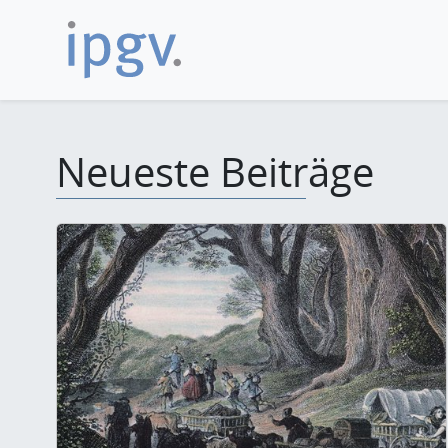
Neueste Beiträge