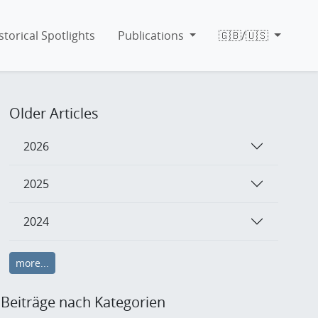
storical Spotlights
Publications
🇬🇧/🇺🇸
Older Articles
2026
2025
2024
more...
Beiträge nach Kategorien