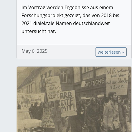
Im Vortrag werden Ergebnisse aus einem
Forschungsprojekt gezeigt, das von 2018 bis
2021 dialektale Namen deutschlandweit
untersucht hat.
May 6, 2025
weiterlesen »