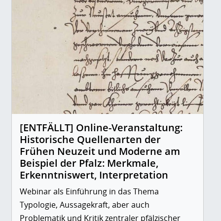
[ENTFÄLLT] Online-Veranstaltung:
Historische Quellenarten der
Frühen Neuzeit und Moderne am
Beispiel der Pfalz: Merkmale,
Erkenntniswert, Interpretation
Webinar als Einführung in das Thema
Typologie, Aussagekraft, aber auch
Problematik und Kritik zentraler pfälzischer