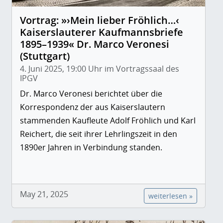
Vortrag: »›Mein lieber Fröhlich…‹
Kaiserslauterer Kaufmannsbriefe
1895–1939« Dr. Marco Veronesi
(Stuttgart)
4. Juni 2025, 19:00 Uhr im Vortragssaal des
IPGV
Dr. Marco Veronesi berichtet über die
Korrespondenz der aus Kaiserslautern
stammenden Kaufleute Adolf Fröhlich und Karl
Reichert, die seit ihrer Lehrlingszeit in den
1890er Jahren in Verbindung standen.
May 21, 2025
weiterlesen »