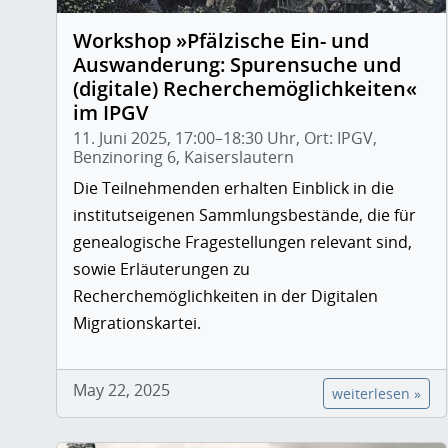
Workshop »Pfälzische Ein- und
Auswanderung: Spurensuche und
(digitale) Recherchemöglichkeiten«
im IPGV
11. Juni 2025, 17:00–18:30 Uhr, Ort: IPGV,
Benzinoring 6, Kaiserslautern
Die Teilnehmenden erhalten Einblick in die
institutseigenen Sammlungsbestände, die für
genealogische Fragestellungen relevant sind,
sowie Erläuterungen zu
Recherchemöglichkeiten in der Digitalen
Migrationskartei.
May 22, 2025
weiterlesen »