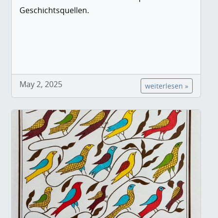
Geschichtsquellen.
May 2, 2025
weiterlesen »