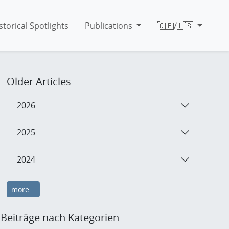
storical Spotlights
Publications
🇬🇧/🇺🇸
Older Articles
2026
2025
2024
more...
Beiträge nach Kategorien