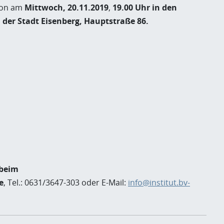
ion am
Mittwoch, 20.11.2019
,
19.00 Uhr in den
 der Stadt Eisenberg, Hauptstraße 86.
 beim
e
, Tel.: 0631/3647-303 oder E-Mail:
info@institut.bv-