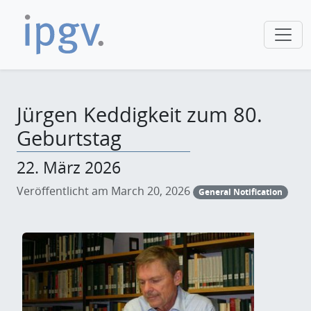
Jürgen Keddigkeit zum 80.
Geburtstag
22. März 2026
Veröffentlicht am March 20, 2026
General Notification