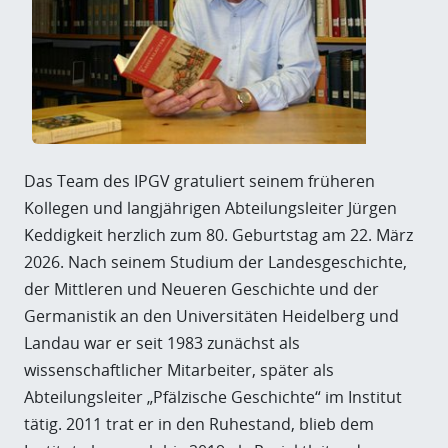
Das Team des IPGV gratuliert seinem früheren
Kollegen und langjährigen Abteilungsleiter Jürgen
Keddigkeit herzlich zum 80. Geburtstag am 22. März
2026. Nach seinem Studium der Landesgeschichte,
der Mittleren und Neueren Geschichte und der
Germanistik an den Universitäten Heidelberg und
Landau war er seit 1983 zunächst als
wissenschaftlicher Mitarbeiter, später als
Abteilungsleiter „Pfälzische Geschichte“ im Institut
tätig. 2011 trat er in den Ruhestand, blieb dem