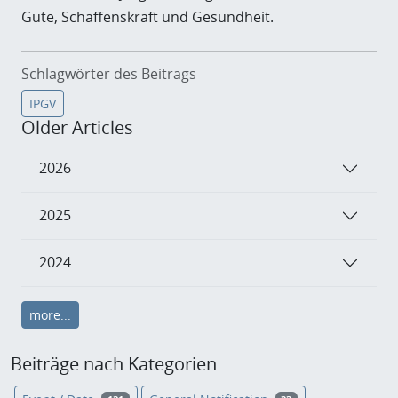
Gute, Schaffenskraft und Gesundheit.
Schlagwörter des Beitrags
IPGV
Older Articles
2026
2025
2024
more...
Beiträge nach Kategorien