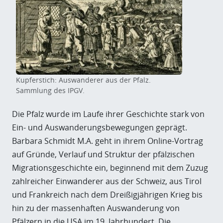
Kupferstich: Auswanderer aus der Pfalz.
Sammlung des IPGV.
Die Pfalz wurde im Laufe ihrer Geschichte stark von
Ein- und Auswanderungsbewegungen geprägt.
Barbara Schmidt M.A. geht in ihrem Online-Vortrag
auf Gründe, Verlauf und Struktur der pfälzischen
Migrationsgeschichte ein, beginnend mit dem Zuzug
zahlreicher Einwanderer aus der Schweiz, aus Tirol
und Frankreich nach dem Dreißigjährigen Krieg bis
hin zu der massenhaften Auswanderung von
Pfälzern in die USA im 19. Jahrhundert. Die