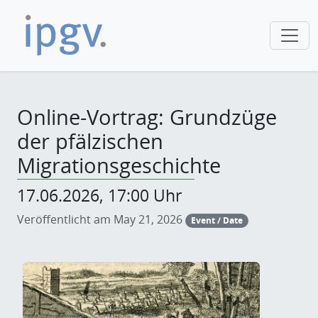
Online-Vortrag: Grundzüge
der pfälzischen
Migrationsgeschichte
17.06.2026, 17:00 Uhr
Veröffentlicht am May 21, 2026
Event / Date