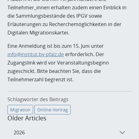
Teilnehmer_innen erhalten zudem einen Einblick in
die Sammlungsbestände des IPGV sowie
Erläuterungen zu Recherchemöglichkeiten in der
Digitalen Migrationskartei.
Eine Anmeldung ist bis zum 15. Juni unter
info@institut.bv-pfalz.de
erforderlich. Der
Zugangslink wird vor Veranstaltungsbeginn
zugeschickt. Bitte beachten Sie, dass die
Teilnehmerzahl begrenzt ist.
Schlagwörter des Beitrags
Migration
Online-Vortrag
Older Articles
2026