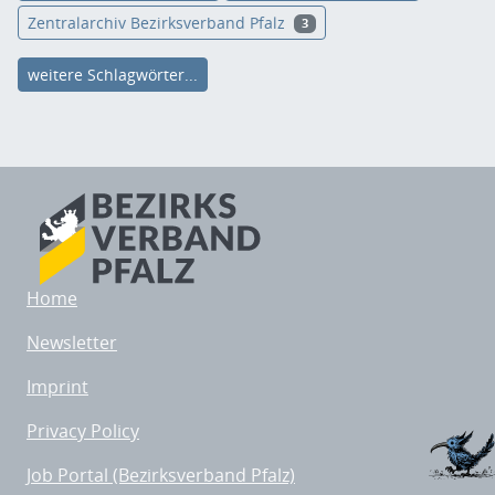
Zentralarchiv Bezirksverband Pfalz
3
weitere Schlagwörter...
Home
Newsletter
Imprint
Privacy Policy
Job Portal (Bezirksverband Pfalz)