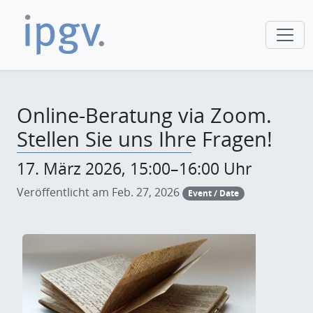
Online-Beratung via Zoom.
Stellen Sie uns Ihre Fragen!
17. März 2026, 15:00–16:00 Uhr
Veröffentlicht am Feb. 27, 2026
Event / Date