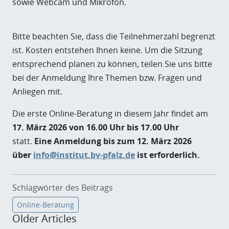
sowie Webcam und Mikrofon.
Bitte beachten Sie, dass die Teilnehmerzahl begrenzt
ist. Kosten entstehen Ihnen keine. Um die Sitzung
entsprechend planen zu können, teilen Sie uns bitte
bei der Anmeldung Ihre Themen bzw. Fragen und
Anliegen mit.
Die erste Online-Beratung in diesem Jahr findet am
17. März 2026 von 16.00 Uhr bis 17.00 Uhr
statt.
Eine Anmeldung bis zum 12. März 2026
über
info@institut.bv-pfalz.de
ist erforderlich.
Schlagwörter des Beitrags
Online-Beratung
Older Articles