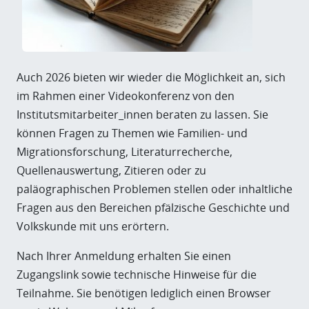
Auch 2026 bieten wir wieder die Möglichkeit an, sich
im Rahmen einer Videokonferenz von den
Institutsmitarbeiter_innen beraten zu lassen. Sie
können Fragen zu Themen wie Familien- und
Migrationsforschung, Literaturrecherche,
Quellenauswertung, Zitieren oder zu
paläographischen Problemen stellen oder inhaltliche
Fragen aus den Bereichen pfälzische Geschichte und
Volkskunde mit uns erörtern.
Nach Ihrer Anmeldung erhalten Sie einen
Zugangslink sowie technische Hinweise für die
Teilnahme. Sie benötigen lediglich einen Browser