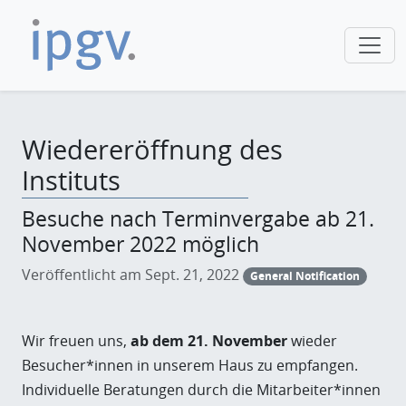
Wiedereröffnung des
Instituts
Besuche nach Terminvergabe ab 21.
November 2022 möglich
Veröffentlicht am Sept. 21, 2022
General Notification
Wir freuen uns,
ab dem 21. November
wieder
Besucher*innen in unserem Haus zu empfangen.
Individuelle Beratungen durch die Mitarbeiter*innen