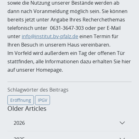
sowie die Nutzung unserer Bestände werden ab
dann nach Voranmeldung möglich sein. Sie können
bereits jetzt unter Angabe Ihres Recherchethemas
telefonisch unter 0631-3647-303 oder per E-Mail
unter
info@institut.bv-pfalz.de
einen Termin für
Ihren Besuch in unserem Haus vereinbaren.
Im Vorfeld wird außerdem ein Tag der offenen Tür
stattfinden, alle Informationen dazu erhalten Sie hier
auf unserer Homepage.
Schlagwörter des Beitrags
Eröffnung
IPGV
Older Articles
2026