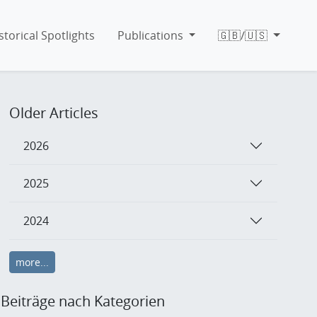
storical Spotlights
Publications
🇬🇧/🇺🇸
Older Articles
2026
2025
2024
more...
Beiträge nach Kategorien