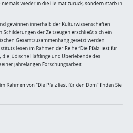
 niemals wieder in die Heimat zurück, sondern starb in
 und gewinnen innerhalb der Kulturwissenschaften
Schilderungen der Zeitzeugen erschließt sich ein
storischen Gesamtzusammenhang gesetzt werden
tituts lesen im Rahmen der Reihe “Die Pfalz liest für
 die jüdische Häftlinge und Überlebende des
 seiner jahrelangen Forschungsarbeit
im Rahmen von “Die Pfalz liest für den Dom” finden Sie