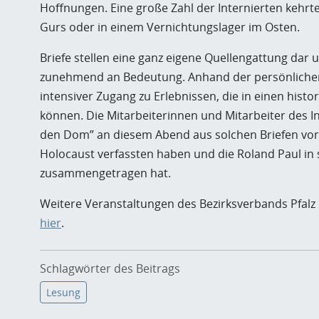
Hoffnungen. Eine große Zahl der Internierten kehrte
Gurs oder in einem Vernichtungslager im Osten.
Briefe stellen eine ganz eigene Quellengattung dar
zunehmend an Bedeutung. Anhand der persönlichen 
intensiver Zugang zu Erlebnissen, die in einen hi
können. Die Mitarbeiterinnen und Mitarbeiter des Ins
den Dom” an diesem Abend aus solchen Briefen vor,
Holocaust verfassten haben und die Roland Paul in
zusammengetragen hat.
Weitere Veranstaltungen des Bezirksverbands Pfalz 
hier
.
Schlagwörter des Beitrags
Lesung