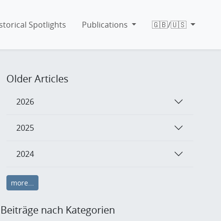
storical Spotlights
Publications
🇬🇧/🇺🇸
Older Articles
2026
2025
2024
more...
Beiträge nach Kategorien