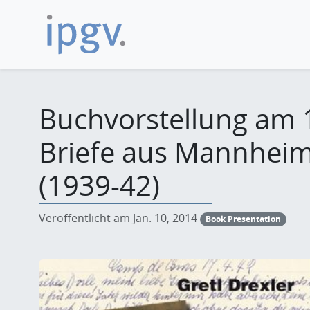
Buchvorstellung am 1
Briefe aus Mannheim
(1939-42)
Veröffentlicht am Jan. 10, 2014
Book Presentation