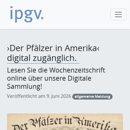
›Der Pfälzer in Amerika‹
digital zugänglich.
Lesen Sie die Wochenzeitschrift
online über unsere Digitale
Sammlung!
Veröffentlicht am 9. Juni 2026
allgemeine Meldung