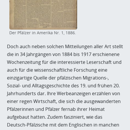
Der Pfälzer in Amerika Nr. 1, 1886.
Doch auch neben solchen Mitteilungen aller Art stellt
die in 34 Jahrgängen von 1884 bis 1917 erschienene
Wochenzeitung für die interessierte Leserschaft und
auch für die wissenschaftliche Forschung eine
einzigartige Quelle der pfälzischen Migrations-,
Sozial- und Alltagsgeschichte des 19. und frühen 20.
Jahrhunderts dar. Ihre Werbeanzeigen erzählen von
einer regen Wirtschaft, die sich die ausgewanderten
Pfälzerinnen und Pfälzer fernab ihrer Heimat
aufgebaut hatten. Zudem fasziniert, wie das
Deutsch-Pfälzische mit dem Englischen in manchen