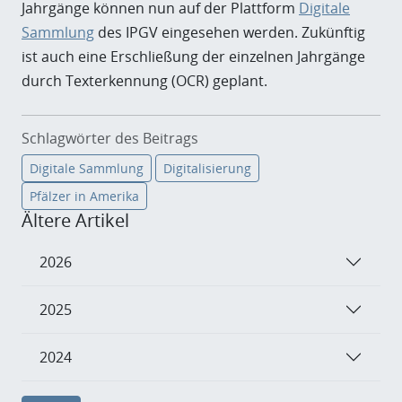
Jahrgänge können nun auf der Plattform
Digitale
Sammlung
des IPGV eingesehen werden. Zukünftig
ist auch eine Erschließung der einzelnen Jahrgänge
durch Texterkennung (OCR) geplant.
Schlagwörter des Beitrags
Digitale Sammlung
Digitalisierung
Pfälzer in Amerika
Ältere Artikel
2026
2025
2024