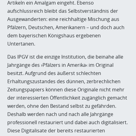
Artikeln ein Amalgam eingeht. Ebenso
aufschlussreich bleibt das Selbstverständnis der
Ausgewanderten: eine reichhaltige Mischung aus
Pfälzern, Deutschen, Amerikanern – und doch auch
dem bayerischen Königshaus ergebenen
Untertanen.
Das IPGV ist die einzige Institution, die beinahe alle
Jahrgänge des ›Pfälzers in Amerika‹ im Original
besitzt. Aufgrund des äußerst schlechten
Erhaltungszustandes des dünnen, zerbrechlichen
Zeitungspapiers können diese Originale nicht mehr
der interessierten Öffentlichkeit zugänglich gemacht
werden, ohne den Bestand selbst zu gefährden.
Deshalb werden nach und nach alle Jahrgänge
professionell restauriert und dabei auch digitalisiert.
Diese Digitalisate der bereits restaurierten