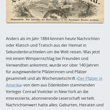
Anders als im Jahr 1884 können heute Nachrichten
oder Klatsch und Tratsch aus der Heimat in
Sekundenbruchteilen um die Welt reisen. Was jetzt
mit einem Wimpernschlag bei Freunden und
Verwandten ankommt, wurde vor über 140 Jahren
für ausgewanderte Pfälzerinnen und Pfälzer
gesammelt und als Wochenzeitschrift ›
Der Pfälzer in
Amerika
‹ von dem aus Edenkoben stammenden
Verleger Conrad Voelcker in New York an die
interessierte, abonnierende Leserschaft verteilt.
Nachrichtenwert hatte alles: Geburten, Heiraten und