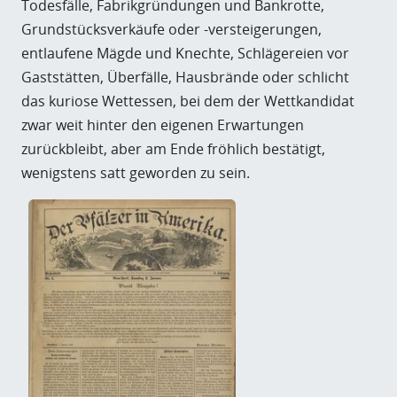
Todesfälle, Fabrikgründungen und Bankrotte,
Grundstücksverkäufe oder -versteigerungen,
entlaufene Mägde und Knechte, Schlägereien vor
Gaststätten, Überfälle, Hausbrände oder schlicht
das kuriose Wettessen, bei dem der Wettkandidat
zwar weit hinter den eigenen Erwartungen
zurückbleibt, aber am Ende fröhlich bestätigt,
wenigstens satt geworden zu sein.