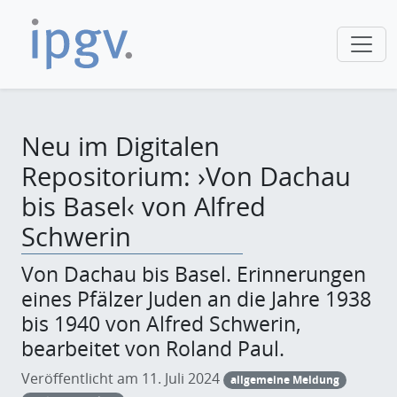
Neu im Digitalen
Repositorium: ›Von Dachau
bis Basel‹ von Alfred
Schwerin
Von Dachau bis Basel. Erinnerungen
eines Pfälzer Juden an die Jahre 1938
bis 1940 von Alfred Schwerin,
bearbeitet von Roland Paul.
Veröffentlicht am 11. Juli 2024
allgemeine Meldung