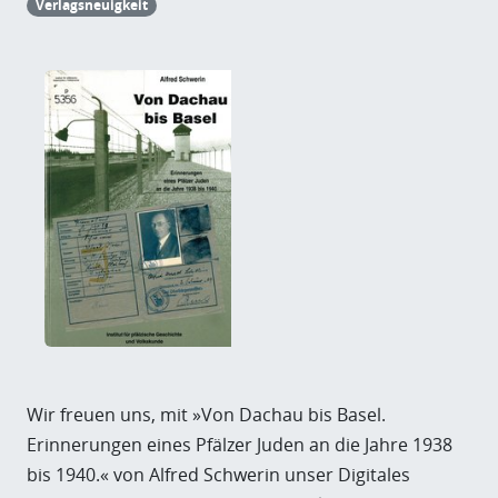
Verlagsneuigkeit
Wir freuen uns, mit »Von Dachau bis Basel.
Erinnerungen eines Pfälzer Juden an die Jahre 1938
bis 1940.« von Alfred Schwerin unser Digitales