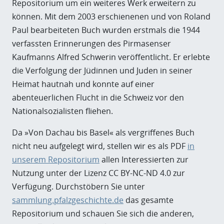
Repositorium um ein weiteres Werk erweitern zu
können. Mit dem 2003 erschienenen und von Roland
Paul bearbeiteten Buch wurden erstmals die 1944
verfassten Erinnerungen des Pirmasenser
Kaufmanns Alfred Schwerin veröffentlicht. Er erlebte
die Verfolgung der Jüdinnen und Juden in seiner
Heimat hautnah und konnte auf einer
abenteuerlichen Flucht in die Schweiz vor den
Nationalsozialisten fliehen.
Da »Von Dachau bis Basel« als vergriffenes Buch
nicht neu aufgelegt wird, stellen wir es als PDF
in
unserem Repositorium
allen Interessierten zur
Nutzung unter der Lizenz CC BY-NC-ND 4.0 zur
Verfügung. Durchstöbern Sie unter
sammlung.pfalzgeschichte.de
das gesamte
Repositorium und schauen Sie sich die anderen,