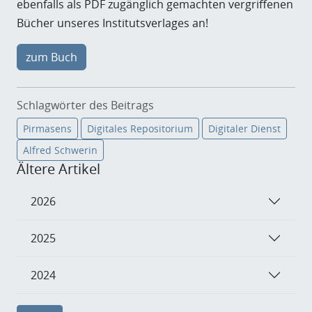
ebenfalls als PDF zugänglich gemachten vergriffenen
Bücher unseres Institutsverlages an!
zum Buch
Schlagwörter des Beitrags
Pirmasens
Digitales Repositorium
Digitaler Dienst
Alfred Schwerin
Ältere Artikel
2026
2025
2024