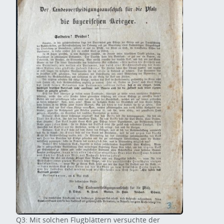
Q3: Mit solchen Flugblättern versuchte der