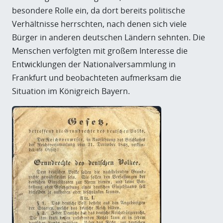
besondere Rolle ein, da dort bereits politische
Verhältnisse herrschten, nach denen sich viele
Bürger in anderen deutschen Ländern sehnten. Die
Menschen verfolgten mit großem Interesse die
Entwicklungen der Nationalversammlung in
Frankfurt und beobachteten aufmerksam die
Situation im Königreich Bayern.