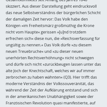
skizziert. Aus dieser Darstellung geht eindrucksvoll
das neue Selbstverständnis der bürgerlichen Schicht
der damaligen Zeit hervor: Das Volk habe den
Königen »im Freiheitsmärz großmüthig die Krone
nicht vom Haupte« gerissen »[u]nd trotzdem
erfrechen sich« diese nun, die »Reichsverfassung für
ungültig zu nennen.« Das Volk dürfe »zu diesem
neuen Treuebruche« und »zu dieser neuen
unerhörten Rechtsverhöhnung« nicht schweigen
und dürfe sich nicht »zurückbeugen lassen unter das
alte Joch der Knechtschaft, welches wir auf immer
zerbrochen zu haben wähnten« (Q3). Hier trifft das
moderne Verständnis der Volkssouveränität, das
während der Zeit der Aufklärung entstand und sich
in der amerikanischen Unabhängigkeit sowie der
Französischen Revolution quasi manifestierte, auf