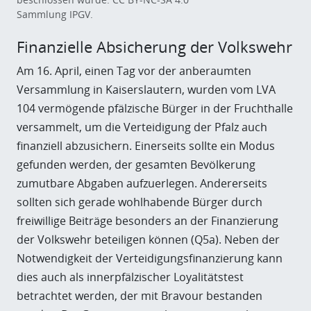
Sammlung IPGV.
Finanzielle Absicherung der Volkswehr
Am 16. April, einen Tag vor der anberaumten
Versammlung in Kaiserslautern, wurden vom LVA
104 vermögende pfälzische Bürger in der Fruchthalle
versammelt, um die Verteidigung der Pfalz auch
finanziell abzusichern. Einerseits sollte ein Modus
gefunden werden, der gesamten Bevölkerung
zumutbare Abgaben aufzuerlegen. Andererseits
sollten sich gerade wohlhabende Bürger durch
freiwillige Beiträge besonders an der Finanzierung
der Volkswehr beteiligen können (Q5a). Neben der
Notwendigkeit der Verteidigungsfinanzierung kann
dies auch als innerpfälzischer Loyalitätstest
betrachtet werden, der mit Bravour bestanden