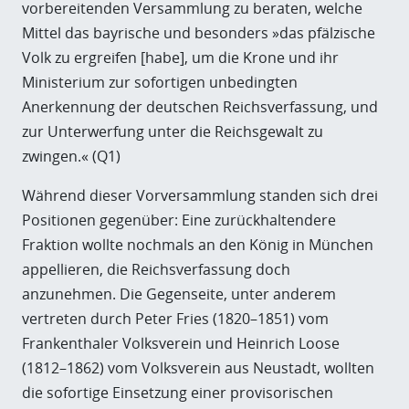
vorbereitenden Versammlung zu beraten, welche
Mittel das bayrische und besonders »das pfälzische
Volk zu ergreifen [habe], um die Krone und ihr
Ministerium zur sofortigen unbedingten
Anerkennung der deutschen Reichsverfassung, und
zur Unterwerfung unter die Reichsgewalt zu
zwingen.« (Q1)
Während dieser Vorversammlung standen sich drei
Positionen gegenüber: Eine zurückhaltendere
Fraktion wollte nochmals an den König in München
appellieren, die Reichsverfassung doch
anzunehmen. Die Gegenseite, unter anderem
vertreten durch Peter Fries (1820–1851) vom
Frankenthaler Volksverein und Heinrich Loose
(1812–1862) vom Volksverein aus Neustadt, wollten
die sofortige Einsetzung einer provisorischen