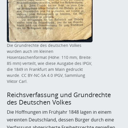
Die Grundrechte des deutschen Volkes
wurden auch im kleinen
Hosentaschenformat (Höhe: 110 mm; Breite:
85 mm) verteilt, wie diese Ausgabe des IPGV,
die 1849 in Frankfurt am Main gedruckt
wurde. CC BY-NC-SA 4.0 IPGV, Sammlung
Viktor Carl.
Reichsverfassung und Grundrechte
des Deutschen Volkes
Die Hoffnungen im Frühjahr 1848 lagen in einem
vereinten Deutschland, dessen Bürger durch eine
Verfassung abgesicherte Freiheitsrechte genießen