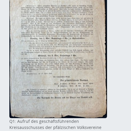
Q1: Aufruf des geschäftsführenden
Kreisausschusses der pfälzischen Volksvereine