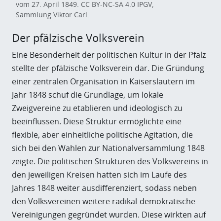
vom 27. April 1849. CC BY-NC-SA 4.0 IPGV,
Sammlung Viktor Carl.
Der pfälzische Volksverein
Eine Besonderheit der politischen Kultur in der Pfalz
stellte der pfälzische Volksverein dar. Die Gründung
einer zentralen Organisation in Kaiserslautern im
Jahr 1848 schuf die Grundlage, um lokale
Zweigvereine zu etablieren und ideologisch zu
beeinflussen. Diese Struktur ermöglichte eine
flexible, aber einheitliche politische Agitation, die
sich bei den Wahlen zur Nationalversammlung 1848
zeigte. Die politischen Strukturen des Volksvereins in
den jeweiligen Kreisen hatten sich im Laufe des
Jahres 1848 weiter ausdifferenziert, sodass neben
den Volksvereinen weitere radikal-demokratische
Vereinigungen gegründet wurden. Diese wirkten auf