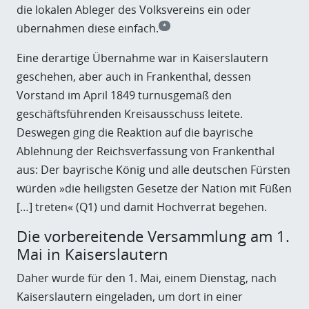
die lokalen Ableger des Volksvereins ein oder
übernahmen diese einfach.
*
Eine derartige Übernahme war in Kaiserslautern
geschehen, aber auch in Frankenthal, dessen
Vorstand im April 1849 turnusgemäß den
geschäftsführenden Kreisausschuss leitete.
Deswegen ging die Reaktion auf die bayrische
Ablehnung der Reichsverfassung von Frankenthal
aus: Der bayrische König und alle deutschen Fürsten
würden »die heiligsten Gesetze der Nation mit Füßen
[…] treten« (Q1) und damit Hochverrat begehen.
Die vorbereitende Versammlung am 1.
Mai in Kaiserslautern
Daher wurde für den 1. Mai, einem Dienstag, nach
Kaiserslautern eingeladen, um dort in einer