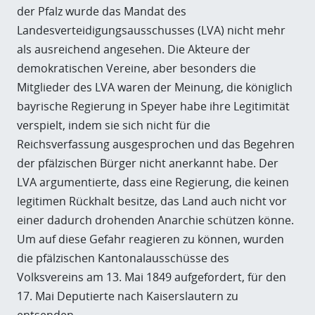
der Pfalz wurde das Mandat des
Landesverteidigungsausschusses (LVA) nicht mehr
als ausreichend angesehen. Die Akteure der
demokratischen Vereine, aber besonders die
Mitglieder des LVA waren der Meinung, die königlich
bayrische Regierung in Speyer habe ihre Legitimität
verspielt, indem sie sich nicht für die
Reichsverfassung ausgesprochen und das Begehren
der pfälzischen Bürger nicht anerkannt habe. Der
LVA argumentierte, dass eine Regierung, die keinen
legitimen Rückhalt besitze, das Land auch nicht vor
einer dadurch drohenden Anarchie schützen könne.
Um auf diese Gefahr reagieren zu können, wurden
die pfälzischen Kantonalausschüsse des
Volksvereins am 13. Mai 1849 aufgefordert, für den
17. Mai Deputierte nach Kaiserslautern zu
entsenden.