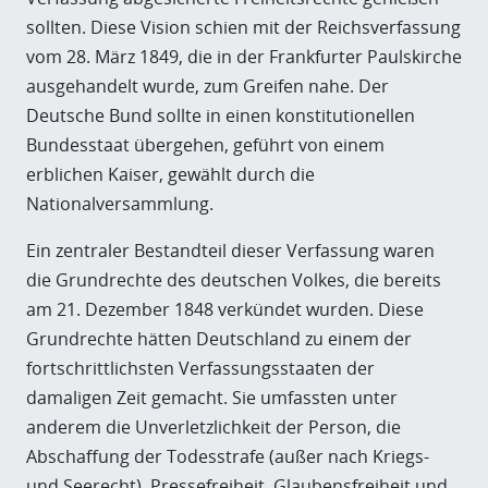
sollten. Diese Vision schien mit der Reichsverfassung
vom 28. März 1849, die in der Frankfurter Paulskirche
ausgehandelt wurde, zum Greifen nahe. Der
Deutsche Bund sollte in einen konstitutionellen
Bundesstaat übergehen, geführt von einem
erblichen Kaiser, gewählt durch die
Nationalversammlung.
Ein zentraler Bestandteil dieser Verfassung waren
die Grundrechte des deutschen Volkes, die bereits
am 21. Dezember 1848 verkündet wurden. Diese
Grundrechte hätten Deutschland zu einem der
fortschrittlichsten Verfassungsstaaten der
damaligen Zeit gemacht. Sie umfassten unter
anderem die Unverletzlichkeit der Person, die
Abschaffung der Todesstrafe (außer nach Kriegs-
und Seerecht), Pressefreiheit, Glaubensfreiheit und