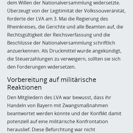
dem Willen der Nationalversammlung widersetzte.
Überzeugt von der Legitimität der Volkssouveränität,
forderte der LVA am 3. Mai die Regierung des
Rheinkreises, die Gerichte und alle Beamten auf, die
Rechtsgültigkeit der Reichsverfassung und die
Beschlüsse der Nationalversammlung schriftlich
anzuerkennen. Als Druckmittel wurde angekündigt,
die Steuerzahlungen zu verweigern, sollten sie sich
den Forderungen widersetzen.
Vorbereitung auf militärische
Reaktionen
Den Mitgliedern des LVA war bewusst, dass ihr
Handeln von Bayern mit Zwangsmaßnahmen
beantwortet werden könnte und der Konflikt damit
potenziell auf eine militärische Konfrontation
herauslief. Diese Befürchtung war nicht