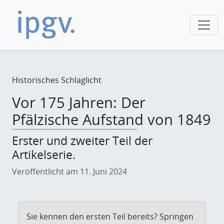
Historisches Schlaglicht
Vor 175 Jahren: Der
Pfälzische Aufstand von 1849
Erster und zweiter Teil der
Artikelserie.
Veröffentlicht am 11. Juni 2024
Sie kennen den ersten Teil bereits? Springen