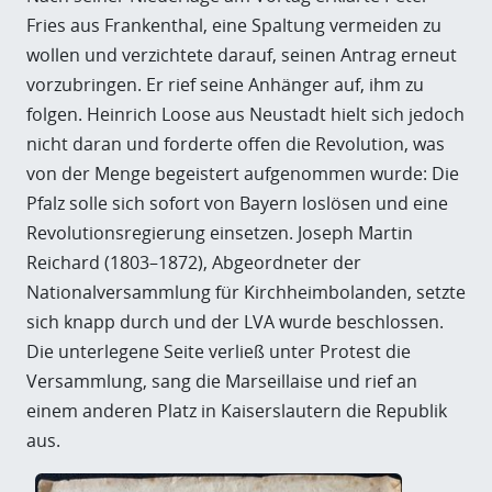
Fries aus Frankenthal, eine Spaltung vermeiden zu
wollen und verzichtete darauf, seinen Antrag erneut
vorzubringen. Er rief seine Anhänger auf, ihm zu
folgen. Heinrich Loose aus Neustadt hielt sich jedoch
nicht daran und forderte offen die Revolution, was
von der Menge begeistert aufgenommen wurde: Die
Pfalz solle sich sofort von Bayern loslösen und eine
Revolutionsregierung einsetzen. Joseph Martin
Reichard
(1803–1872)
, Abgeordneter der
Nationalversammlung für Kirchheimbolanden, setzte
sich knapp durch und der LVA wurde beschlossen.
Die unterlegene Seite verließ unter Protest die
Versammlung, sang die Marseillaise und rief an
einem anderen Platz in Kaiserslautern die Republik
aus.