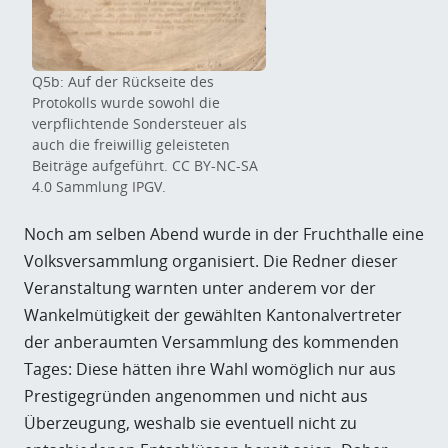
Q5b: Auf der Rückseite des
Protokolls wurde sowohl die
verpflichtende Sondersteuer als
auch die freiwillig geleisteten
Beiträge aufgeführt. CC BY-NC-SA
4.0 Sammlung IPGV.
Noch am selben Abend wurde in der Fruchthalle eine
Volksversammlung organisiert. Die Redner dieser
Veranstaltung warnten unter anderem vor der
Wankelmütigkeit der gewählten Kantonalvertreter
der anberaumten Versammlung des kommenden
Tages: Diese hätten ihre Wahl womöglich nur aus
Prestigegründen angenommen und nicht aus
Überzeugung, weshalb sie eventuell nicht zu