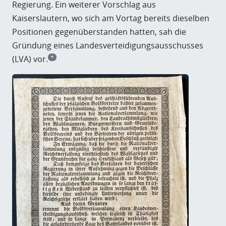
Regierung. Ein weiterer Vorschlag aus
Kaiserslautern, wo sich am Vortag bereits dieselben
Positionen gegenüberstanden hatten, sah die
Gründung eines Landesverteidigungsausschusses
(LVA) vor.
*