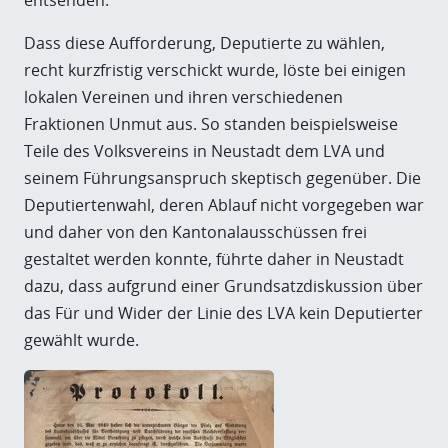
Dass diese Aufforderung, Deputierte zu wählen,
recht kurzfristig verschickt wurde, löste bei einigen
lokalen Vereinen und ihren verschiedenen
Fraktionen Unmut aus. So standen beispielsweise
Teile des Volksvereins in Neustadt dem LVA und
seinem Führungsanspruch skeptisch gegenüber. Die
Deputiertenwahl, deren Ablauf nicht vorgegeben war
und daher von den Kantonalausschüssen frei
gestaltet werden konnte, führte daher in Neustadt
dazu, dass aufgrund einer Grundsatzdiskussion über
das Für und Wider der Linie des LVA kein Deputierter
gewählt wurde.