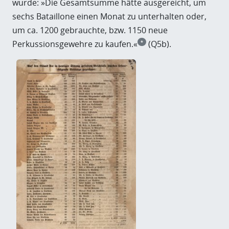
wurde: »Die Gesamtsumme hätte ausgereicht, um
sechs Bataillone einen Monat zu unterhalten oder,
um ca. 1200 gebrauchte, bzw. 1150 neue
Perkussionsgewehre zu kaufen.«
(Q5b).
*