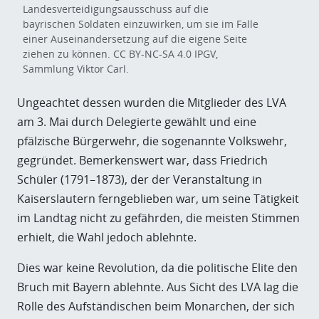
Landesverteidigungsausschuss auf die
bayrischen Soldaten einzuwirken, um sie im Falle
einer Auseinandersetzung auf die eigene Seite
ziehen zu können. CC BY-NC-SA 4.0 IPGV,
Sammlung Viktor Carl.
Ungeachtet dessen wurden die Mitglieder des LVA
am 3. Mai durch Delegierte gewählt und eine
pfälzische Bürgerwehr, die sogenannte Volkswehr,
gegründet. Bemerkenswert war, dass Friedrich
Schüler (1791–1873), der der Veranstaltung in
Kaiserslautern ferngeblieben war, um seine Tätigkeit
im Landtag nicht zu gefährden, die meisten Stimmen
erhielt, die Wahl jedoch ablehnte.
Dies war keine Revolution, da die politische Elite den
Bruch mit Bayern ablehnte. Aus Sicht des LVA lag die
Rolle des Aufständischen beim Monarchen, der sich