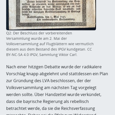
Q2: Der Beschluss der vorbereitenden
Versammlung wurde am 2. Mai der
Volksversammlung auf Flugblättern wie vermutlich
diesem aus dem Bestand des IPGV kundgetan. CC
BY-NC-SA 4.0 IPGV, Sammlung Viktor Carl.
Nach einer hitzigen Debatte wurde der radikalere
Vorschlag knapp abgelehnt und stattdessen ein Plan
zur Gründung des LVA beschlossen, der der
Volksversammlung am nächsten Tag vorgelegt
werden sollte. Über Handzettel wurde verkündet,
dass die bayrische Regierung als rebellisch
betrachtet werde, da sie die Reichsverfassung