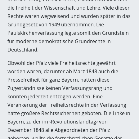
die Freiheit der Wissenschaft und Lehre.
Viele dieser
Rechte waren wegweisend und wurden später in das
Grundgesetz von 1949 übernommen. Die
Paulskirchenverfassung legte somit den Grundstein
für moderne demokratische Grundrechte in
Deutschland.
Obwohl der Pfalz viele Freiheitsrechte gewährt
worden waren, darunter ab März 1848 auch die
Pressefreiheit für ganz Bayern, hatten diese
Zugeständnisse keinen Verfassungsrang und
konnten jederzeit entzogen werden. Eine
Verankerung der Freiheitsrechte in der Verfassung
hätte größere Rechtssicherheit geboten. Die Linke in
Bayern, zu der im ›Revolutionslandtag‹ von
Dezember 1848 alle Abgeordneten der Pfalz
gehörten, wollte die fortschrittlichen Gesetze der