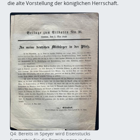
die alte Vorstellung der königlichen Herrschaft.
Q4: Bereits in Speyer wird Eisenstucks