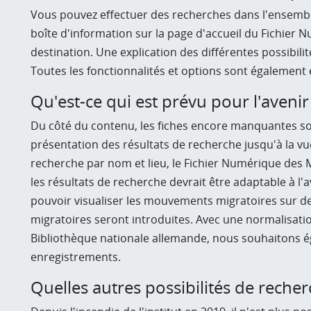
Vous pouvez effectuer des recherches dans l'ensemble
boîte d'information sur la page d'accueil du Fichier
destination. Une explication des différentes possibil
Toutes les fonctionnalités et options sont également 
Qu'est-ce qui est prévu pour l'avenir
Du côté du contenu, les fiches encore manquantes son
présentation des résultats de recherche jusqu'à la vu
recherche par nom et lieu, le Fichier Numérique des Mi
les résultats de recherche devrait être adaptable à l'
pouvoir visualiser les mouvements migratoires sur des
migratoires seront introduites. Avec une normalisatio
Bibliothèque nationale allemande, nous souhaitons ég
enregistrements.
Q
uelles autres possibilités de recher