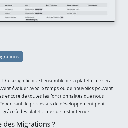
igrations
. Cela signifie que l'ensemble de la plateforme sera
euvent évoluer avec le temps ou de nouvelles peuvent
 pas encore de toutes les fonctionnalités que nous
. Cependant, le processus de développement peut
 grâce à des plateformes de test internes.
 des Migrations ?