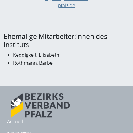
pfalz.de
Ehemalige Mitarbeiter:innen des
Instituts
Keddigkeit, Elisabeth
Rothmann, Bärbel
Accueil