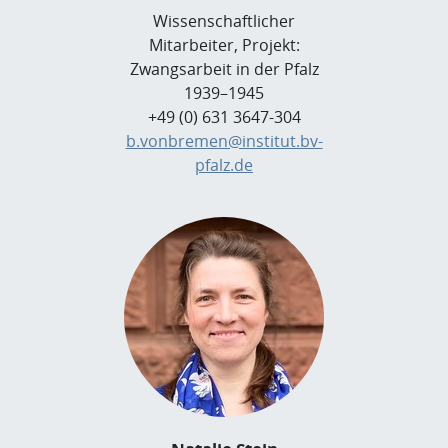
Wissenschaftlicher
Mitarbeiter, Projekt:
Zwangsarbeit in der Pfalz
1939–1945
+49 (0) 631 3647-304
b.vonbremen@institut.bv-
pfalz.de