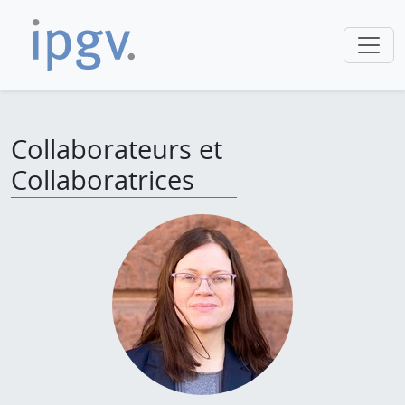
Collaborateurs et
Collaboratrices