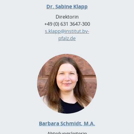
Dr. Sabine Klapp
Direktorin
+49 (0) 631 3647-300
s.klapp@institut.bv-
pfalz.de
Barbara Schmidt, M.A.
Abteilungsleiterin