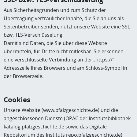
Aus Sicherheitsgründen und zum Schutz der
Übertragung vertraulicher Inhalte, die Sie an uns als
Seitenbetreiber senden, nutzt unsere Website eine SSL-
bzw. TLS-Verschlüsselung.
Damit sind Daten, die Sie über diese Website
übermitteln, für Dritte nicht mitlesbar. Sie erkennen
eine verschlüsselte Verbindung an der „https://“
Adresszeile Ihres Browsers und am Schloss-Symbol in
der Browserzeile.
Cookies
Unsere Website (www.pfalzgeschichte.de) und die
angeschlossenen Dienste (OPAC der Institutsbibliothek
katalog.pfalzgeschichte.de sowie das Digitale
Repositorium des Instituts repo.pfalzgeschichte.de)