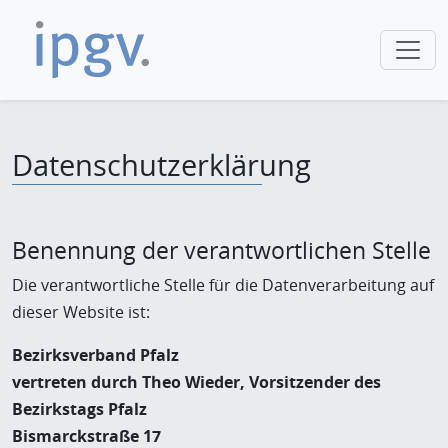
Datenschutzerklärung
Benennung der verantwortlichen Stelle
Die verantwortliche Stelle für die Datenverarbeitung auf
dieser Website ist:
Bezirksverband Pfalz
vertreten durch Theo Wieder, Vorsitzender des
Bezirkstags Pfalz
Bismarckstraße 17