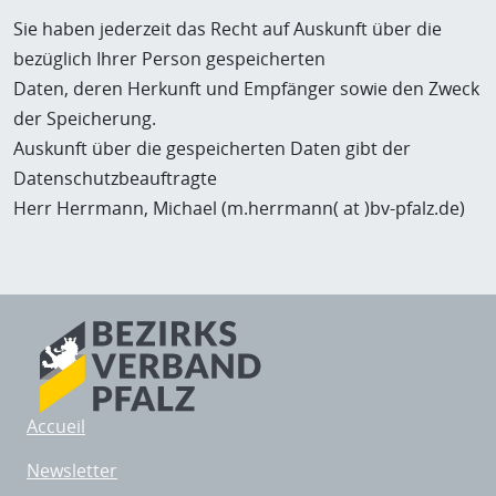
Sie haben jederzeit das Recht auf Auskunft über die
bezüglich Ihrer Person gespeicherten
Daten, deren Herkunft und Empfänger sowie den Zweck
der Speicherung.
Auskunft über die gespeicherten Daten gibt der
Datenschutzbeauftragte
Herr Herrmann, Michael (m.herrmann( at )bv-pfalz.de)
Accueil
Newsletter