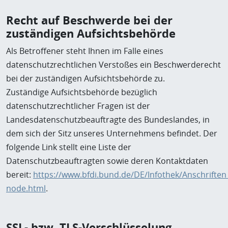
Recht auf Beschwerde bei der
zuständigen Aufsichtsbehörde
Als Betroffener steht Ihnen im Falle eines
datenschutzrechtlichen Verstoßes ein Beschwerderecht
bei der zuständigen Aufsichtsbehörde zu.
Zuständige Aufsichtsbehörde bezüglich
datenschutzrechtlicher Fragen ist der
Landesdatenschutzbeauftragte des Bundeslandes, in
dem sich der Sitz unseres Unternehmens befindet. Der
folgende Link stellt eine Liste der
Datenschutzbeauftragten sowie deren Kontaktdaten
bereit:
https://www.bfdi.bund.de/DE/Infothek/Anschriften_
node.html
.
SSL- bzw. TLS-Verschlüsselung