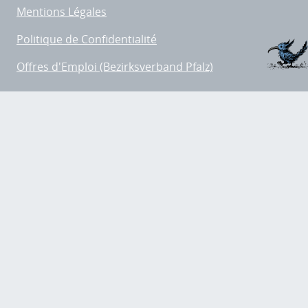
Mentions Légales
Politique de Confidentialité
Offres d'Emploi (Bezirksverband Pfalz)