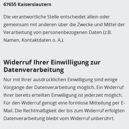
67655
Kaiserslautern
Die verantwortliche Stelle entscheidet allein oder
gemeinsam mit anderen über die Zwecke und Mittel der
Verarbeitung von personenbezogenen Daten (z.B.
Namen, Kontaktdaten o. Ä.).
Widerruf Ihrer Einwilligung zur
Datenverarbeitung
Nur mit Ihrer ausdrücklichen Einwilligung sind einige
Vorgänge der Datenverarbeitung möglich. Ein Widerruf
Ihrer bereits erteilten Einwilligung ist jederzeit möglich.
Für den Widerruf genügt eine formlose Mitteilung per E-
Mail. Die Rechtmäßigkeit der bis zum Widerruf erfolgten
Datenverarbeitung bleibt vom Widerruf unberührt.