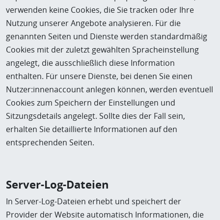
verwenden keine Cookies, die Sie tracken oder Ihre
Nutzung unserer Angebote analysieren. Für die
genannten Seiten und Dienste werden standardmäßig
Cookies mit der zuletzt gewählten Spracheinstellung
angelegt, die ausschließlich diese Information
enthalten. Für unsere Dienste, bei denen Sie einen
Nutzer:innenaccount anlegen können, werden eventuell
Cookies zum Speichern der Einstellungen und
Sitzungsdetails angelegt. Sollte dies der Fall sein,
erhalten Sie detaillierte Informationen auf den
entsprechenden Seiten.
Server-Log-Dateien
In Server-Log-Dateien erhebt und speichert der
Provider der Website automatisch Informationen, die