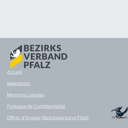
Accueil
Newsletter
Mentions Légales
Politique de Confidentialité
Offres d'Emploi (Bezirksverband Pfalz)