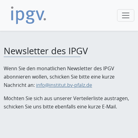
Newsletter des IPGV
Wenn Sie den monatlichen Newsletter des IPGV
abonnieren wollen, schicken Sie bitte eine kurze
Nachricht an:
info@institut.bv-pfalz.de
Möchten Sie sich aus unserer Verteilerliste austragen,
schicken Sie uns bitte ebenfalls eine kurze E-Mail.