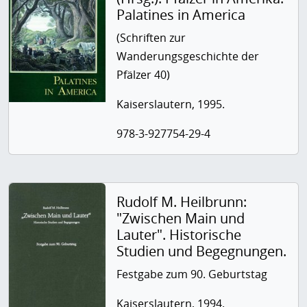
Palatines in America
(Schriften zur
Wanderungsgeschichte der
Pfälzer 40)
Kaiserslautern, 1995.
978-3-927754-29-4
Rudolf M. Heilbrunn:
"Zwischen Main und
Lauter". Historische
Studien und Begegnungen.
Festgabe zum 90. Geburtstag
Kaiserslautern, 1994.