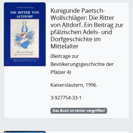
Kunigunde Paetsch-
Wollschläger: Die Ritter
von Altdorf. Ein Beitrag zur
pfälzischen Adels- und
Dorfgeschichte im
Mittelalter
(Beiträge zur
Bevölkerungsgeschichte der
Pfälzer 4)
Kaiserslautern, 1996.
3-927754-33-1
Das Buch ist leider vergriffen!