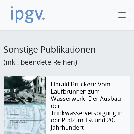
Sonstige Publikationen
(inkl. beendete Reihen)
Harald Bruckert: Vom
Laufbrunnen zum
Wasserwerk. Der Ausbau
der
Trinkwasserversorgung in
der Pfalz im 19. und 20.
Jahrhundert