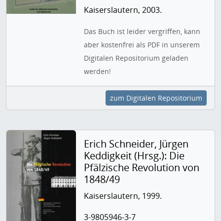
Kaiserslautern, 2003.
Das Buch ist leider vergriffen, kann
aber kostenfrei als PDF in unserem
Digitalen Repositorium geladen
werden!
zum Digitalen Repositorium
Erich Schneider, Jürgen
Keddigkeit (Hrsg.): Die
Pfälzische Revolution von
1848/49
Kaiserslautern, 1999.
3-9805946-3-7