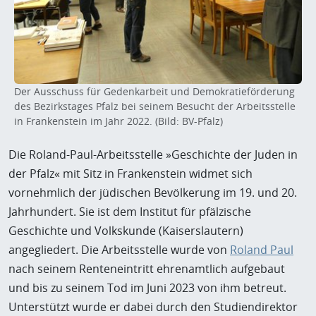
Der Ausschuss für Gedenkarbeit und Demokratieförderung
des Bezirkstages Pfalz bei seinem Besucht der Arbeitsstelle
in Frankenstein im Jahr 2022. (Bild: BV-Pfalz)
Die Roland-Paul-Arbeitsstelle »Geschichte der Juden in
der Pfalz« mit Sitz in Frankenstein widmet sich
vornehmlich der jüdischen Bevölkerung im 19. und 20.
Jahrhundert. Sie ist dem Institut für pfälzische
Geschichte und Volkskunde (Kaiserslautern)
angegliedert. Die Arbeitsstelle wurde von
Roland Paul
nach seinem Renteneintritt ehrenamtlich aufgebaut
und bis zu seinem Tod im Juni 2023 von ihm betreut.
Unterstützt wurde er dabei durch den Studiendirektor