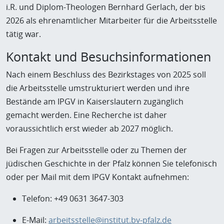
i.R. und Diplom-Theologen Bernhard Gerlach, der bis
2026 als ehrenamtlicher Mitarbeiter für die Arbeitsstelle
tätig war.
Kontakt und Besuchsinformationen
Nach einem Beschluss des Bezirkstages von 2025 soll
die Arbeitsstelle umstrukturiert werden und ihre
Bestände am IPGV in Kaiserslautern zugänglich
gemacht werden. Eine Recherche ist daher
voraussichtlich erst wieder ab 2027 möglich.
Bei Fragen zur Arbeitsstelle oder zu Themen der
jüdischen Geschichte in der Pfalz können Sie telefonisch
oder per Mail mit dem IPGV Kontakt aufnehmen:
Telefon: +49 0631 3647-303
E-Mail:
arbeitsstelle@institut.bv-pfalz.de