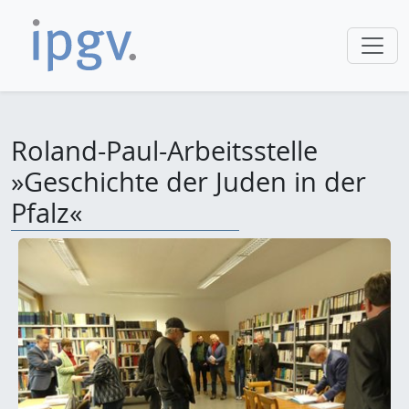
Roland-Paul-Arbeitsstelle
»Geschichte der Juden in der
Pfalz«