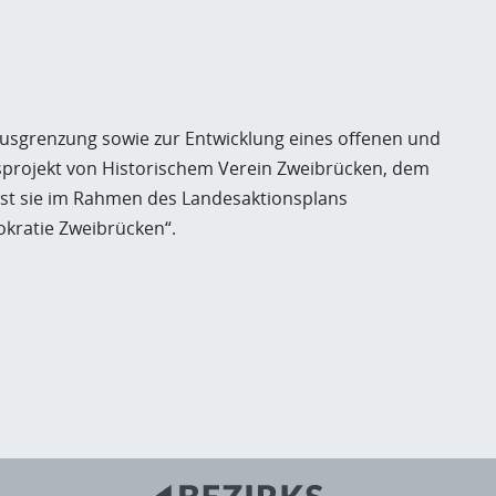
usgrenzung sowie zur Entwicklung eines offenen und
nsprojekt von Historischem Verein Zweibrücken, dem
st sie im Rahmen des Landesaktionsplans
kratie Zweibrücken“.