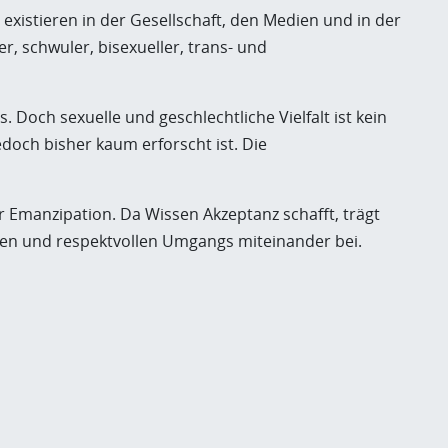
e existieren in der Gesellschaft, den Medien und in der
, schwuler, bisexueller, trans- und
 Doch sexuelle und geschlechtliche Vielfalt ist kein
doch bisher kaum erforscht ist. Die
r Emanzipation. Da Wissen Akzeptanz schafft, trägt
nen und respektvollen Umgangs miteinander bei.